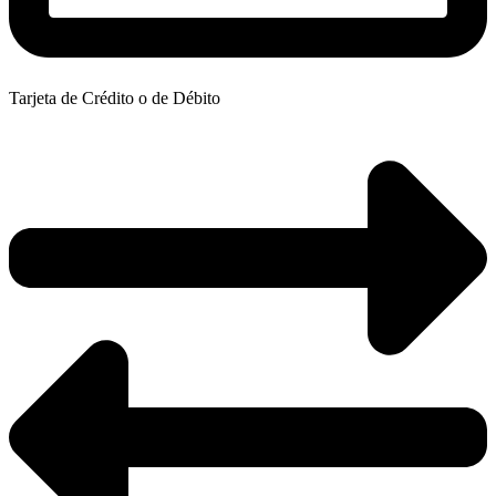
Tarjeta de Crédito o de Débito