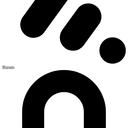
Bizum