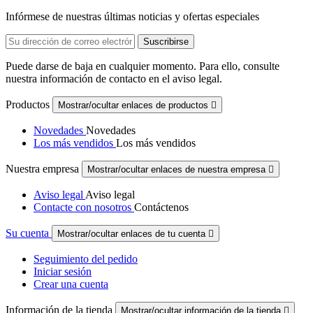
Infórmese de nuestras últimas noticias y ofertas especiales
Puede darse de baja en cualquier momento. Para ello, consulte
nuestra información de contacto en el aviso legal.
Productos
Mostrar/ocultar enlaces de productos

Novedades
Novedades
Los más vendidos
Los más vendidos
Nuestra empresa
Mostrar/ocultar enlaces de nuestra empresa

Aviso legal
Aviso legal
Contacte con nosotros
Contáctenos
Su cuenta
Mostrar/ocultar enlaces de tu cuenta

Seguimiento del pedido
Iniciar sesión
Crear una cuenta
Información de la tienda
Mostrar/ocultar información de la tienda
