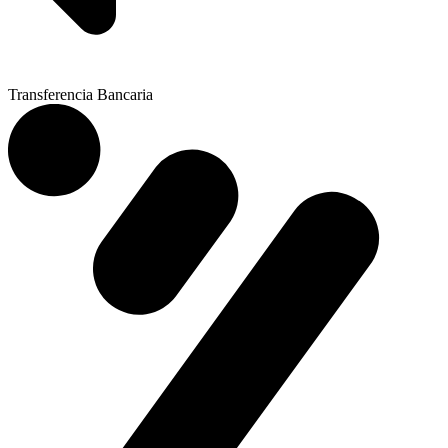
Transferencia Bancaria