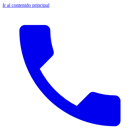
Ir al contenido principal