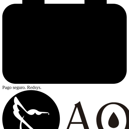
Pago seguro. Redsys.