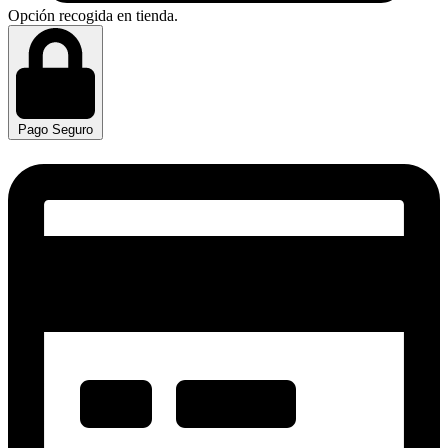
Opción recogida en tienda.
Pago Seguro