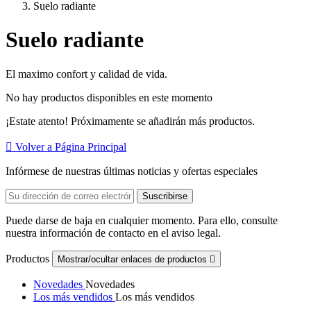
Suelo radiante
Suelo radiante
El maximo confort y calidad de vida.
No hay productos disponibles en este momento
¡Estate atento! Próximamente se añadirán más productos.

Volver a Página Principal
Infórmese de nuestras últimas noticias y ofertas especiales
Puede darse de baja en cualquier momento. Para ello, consulte
nuestra información de contacto en el aviso legal.
Productos
Mostrar/ocultar enlaces de productos

Novedades
Novedades
Los más vendidos
Los más vendidos