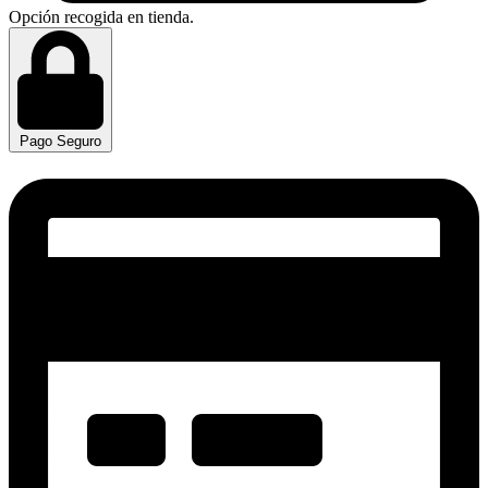
Opción recogida en tienda.
Pago Seguro