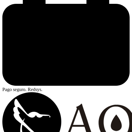
Pago seguro. Redsys.