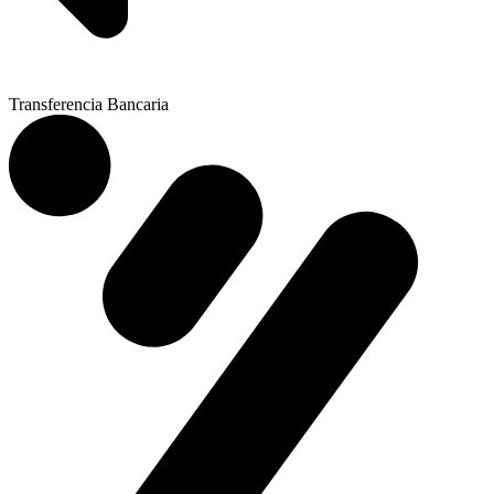
Transferencia Bancaria