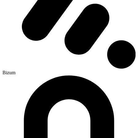
Bizum