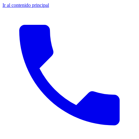
Ir al contenido principal