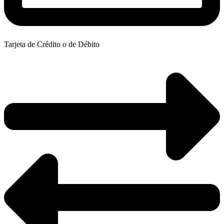
Tarjeta de Crédito o de Débito