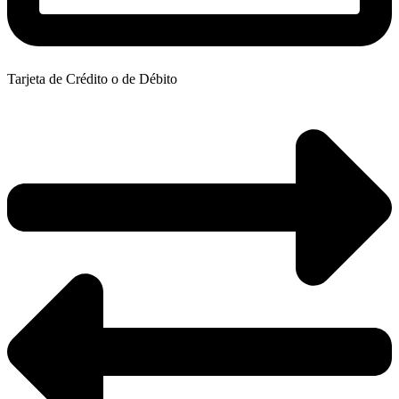
Tarjeta de Crédito o de Débito