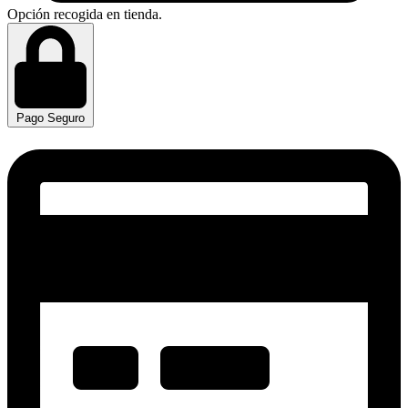
Opción recogida en tienda.
Pago Seguro