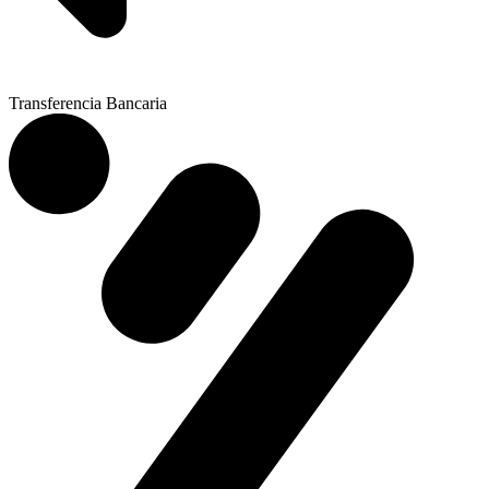
Transferencia Bancaria