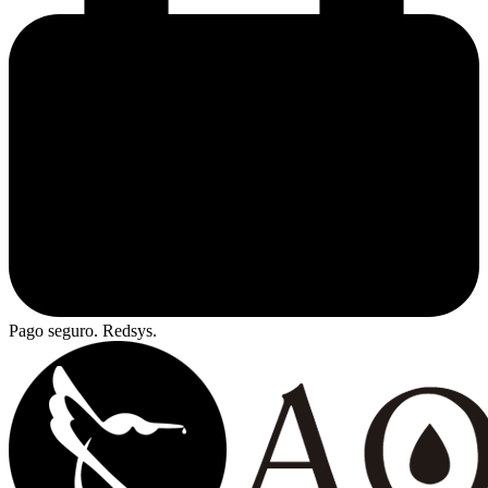
Pago seguro. Redsys.