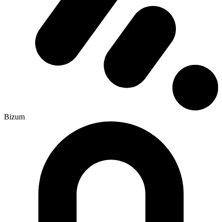
Bizum