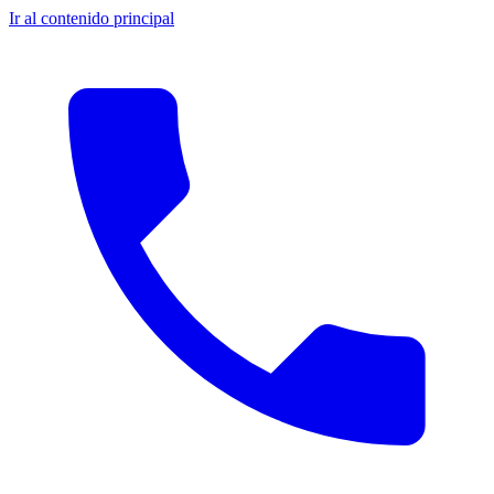
Ir al contenido principal