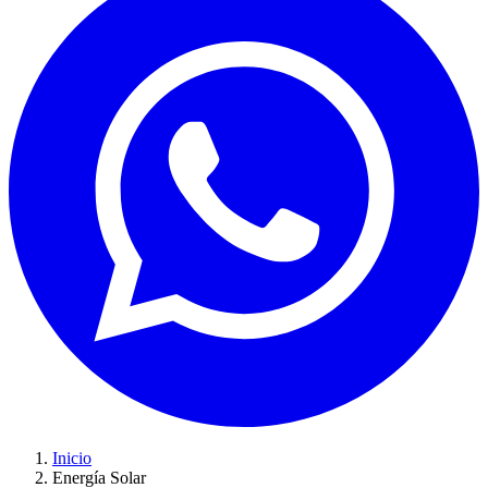
Inicio
Energía Solar