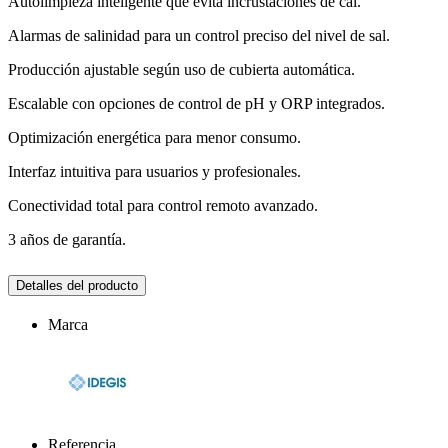
Autolimpieza inteligente que evita incrustaciones de cal.
Alarmas de salinidad para un control preciso del nivel de sal.
Producción ajustable según uso de cubierta automática.
Escalable con opciones de control de pH y ORP integrados.
Optimización energética para menor consumo.
Interfaz intuitiva para usuarios y profesionales.
Conectividad total para control remoto avanzado.
3 años de garantía.
Detalles del producto
Marca
Referencia