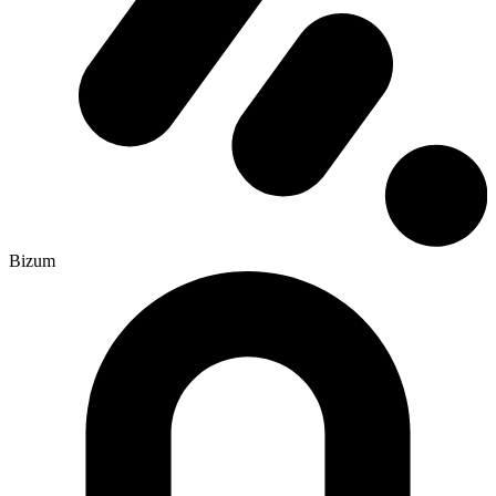
Bizum