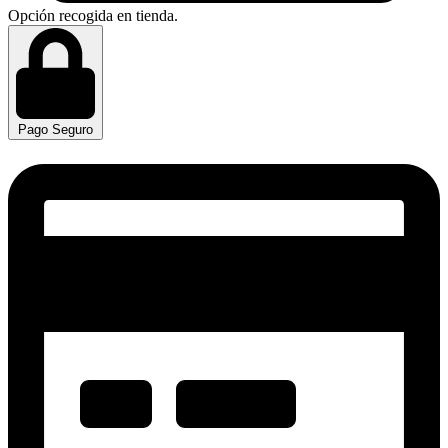
Opción recogida en tienda.
Pago Seguro