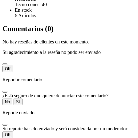
Tecno conect 40
En stock
6 Artículos
Comentarios (0)
No hay reseñas de clientes en este momento.
Su agradecimiento a la reseña no pudo ser enviado
OK
Reportar comentario
¿Está seguro de que quiere denunciar este comentario?
No
Sí
Reporte enviado
Su reporte ha sido enviado y será considerada por un moderador.
OK