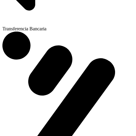
Transferencia Bancaria