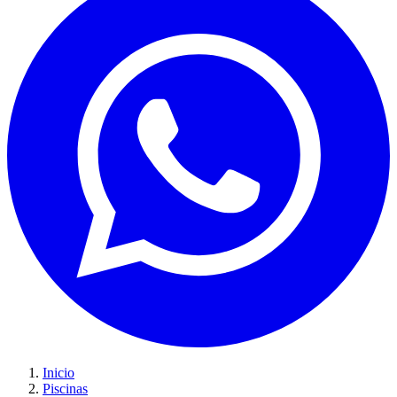
Inicio
Piscinas