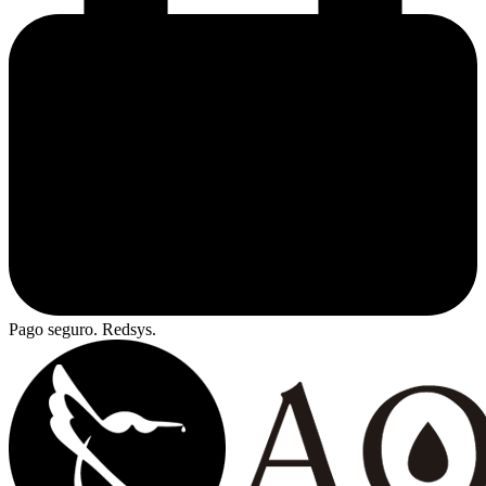
Pago seguro. Redsys.