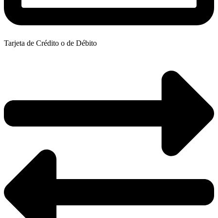
Tarjeta de Crédito o de Débito