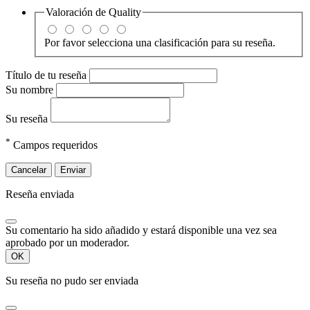
Valoración de
Quality
Por favor selecciona una clasificación para su reseña.
Título de tu reseña
Su nombre
Su reseña
*
Campos requeridos
Cancelar
Enviar
Reseña enviada
Su comentario ha sido añadido y estará disponible una vez sea
aprobado por un moderador.
OK
Su reseña no pudo ser enviada