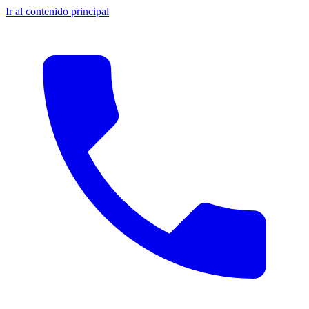
Ir al contenido principal