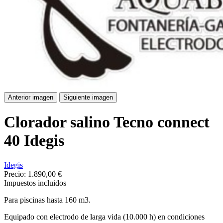
Anterior imagen
Siguiente imagen
Clorador salino Tecno connect
40 Idegis
Idegis
Precio:
1.890,00 €
Impuestos incluidos
Para piscinas hasta 160 m3.
Equipado con electrodo de larga vida (10.000 h) en condiciones