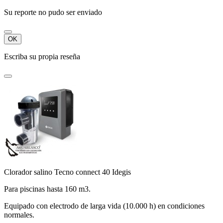
Su reporte no pudo ser enviado
OK
Escriba su propia reseña
Clorador salino Tecno connect 40 Idegis
Para piscinas hasta 160 m3.
Equipado con electrodo de larga vida (10.000 h) en condiciones
normales.