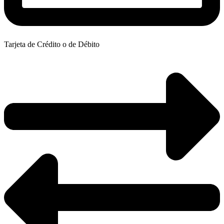
Tarjeta de Crédito o de Débito