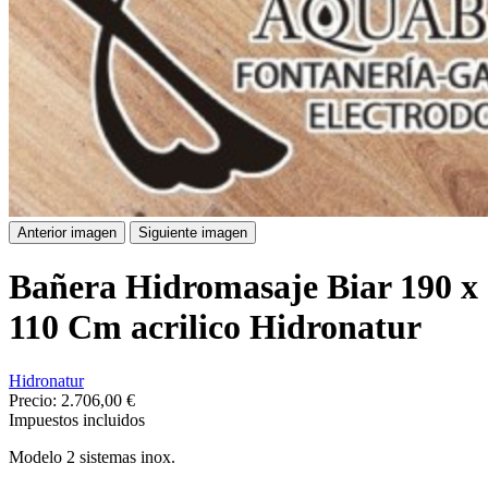
Anterior imagen
Siguiente imagen
Bañera Hidromasaje Biar 190 x
110 Cm acrilico Hidronatur
Hidronatur
Precio:
2.706,00 €
Impuestos incluidos
Modelo 2 sistemas inox.