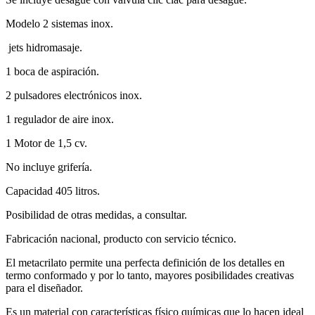
Modelo 2 sistemas inox.
jets hidromasaje.
1 boca de aspiración.
2 pulsadores electrónicos inox.
1 regulador de aire inox.
1 Motor de 1,5 cv.
No incluye grifería.
Capacidad 405 litros.
Posibilidad de otras medidas, a consultar.
Fabricación nacional, producto con servicio técnico.
El metacrilato permite una perfecta definición de los detalles en
termo conformado y por lo tanto, mayores posibilidades creativas
para el diseñador.
Es un material con características físico químicas que lo hacen ideal