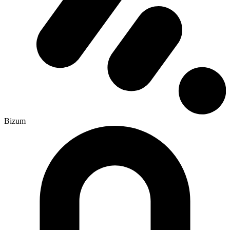
Bizum