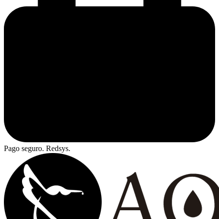
Pago seguro. Redsys.