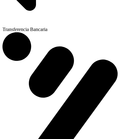
Transferencia Bancaria