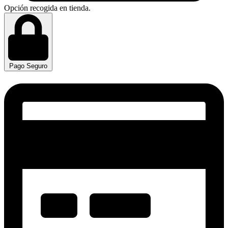
Opción recogida en tienda.
Pago Seguro