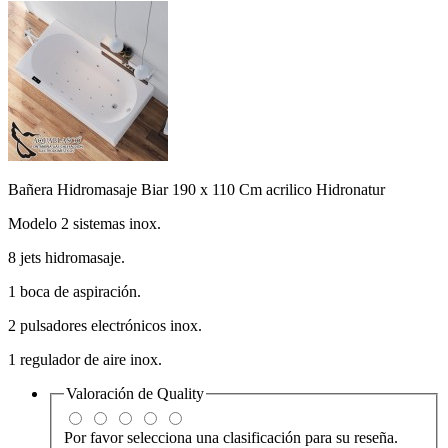
Bañera Hidromasaje Biar 190 x 110 Cm acrilico Hidronatur
Modelo 2 sistemas inox.
8 jets hidromasaje.
1 boca de aspiración.
2 pulsadores electrónicos inox.
1 regulador de aire inox.
Valoración de
Quality
Por favor selecciona una clasificación para su reseña.