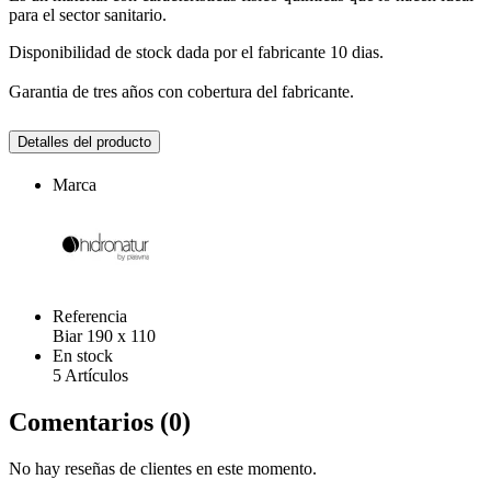
para el sector sanitario.
Disponibilidad de stock dada por el fabricante 10 dias.
Garantia de tres años con cobertura del fabricante.
Detalles del producto
Marca
Referencia
Biar 190 x 110
En stock
5 Artículos
Comentarios (0)
No hay reseñas de clientes en este momento.