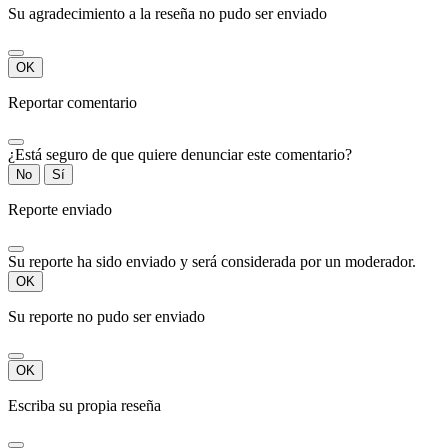
Su agradecimiento a la reseña no pudo ser enviado
OK
Reportar comentario
¿Está seguro de que quiere denunciar este comentario?
No
Sí
Reporte enviado
Su reporte ha sido enviado y será considerada por un moderador.
OK
Su reporte no pudo ser enviado
OK
Escriba su propia reseña