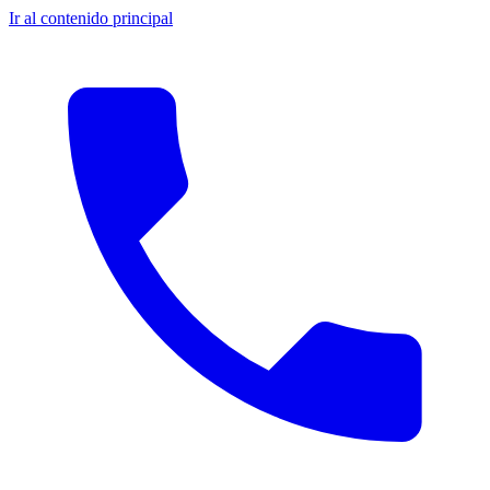
Ir al contenido principal