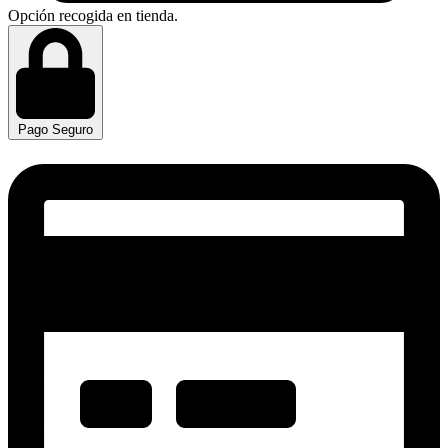
Opción recogida en tienda.
Pago Seguro