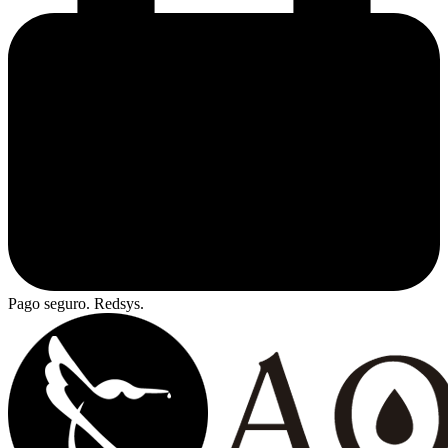
Pago seguro. Redsys.