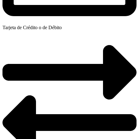
Tarjeta de Crédito o de Débito