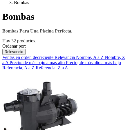
Bombas
Bombas
Bombas Para Una Piscina Perfecta.
Hay 32 productos.
Ordenar por:
Relevancia
Ventas en orden decreciente
Relevancia
Nombre, A a Z
Nombre, Z
a A
Precio: de más bajo a más alto
Precio, de más alto a más bajo
Referencia, A a Z
Referencia, Z a A