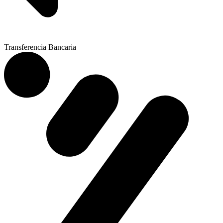
Transferencia Bancaria