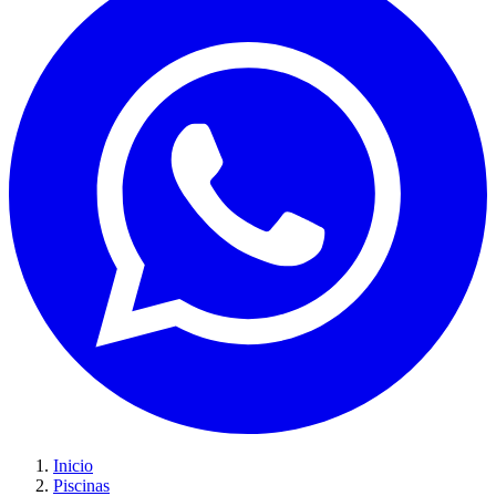
Inicio
Piscinas