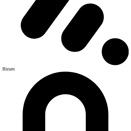
Bizum