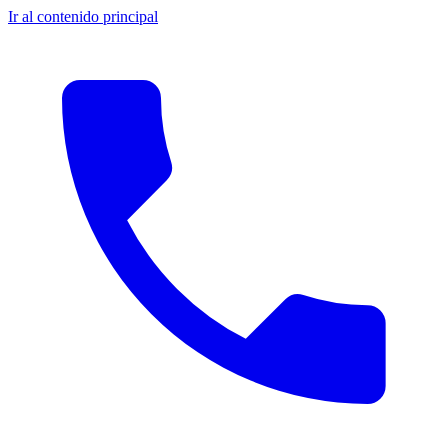
Ir al contenido principal