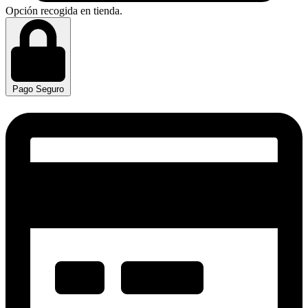
Opción recogida en tienda.
Pago Seguro