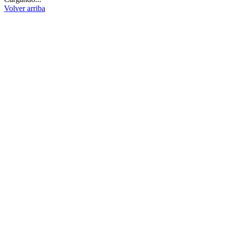
Volver arriba