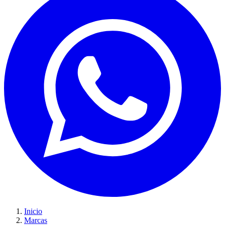
Inicio
Marcas