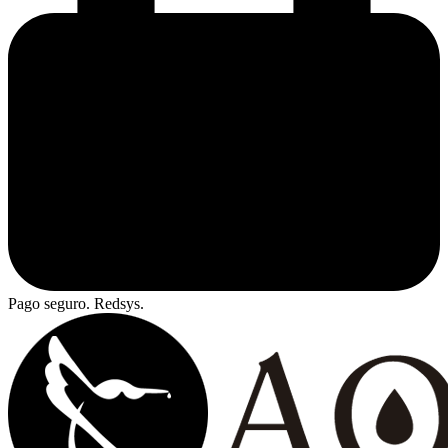
Pago seguro. Redsys.