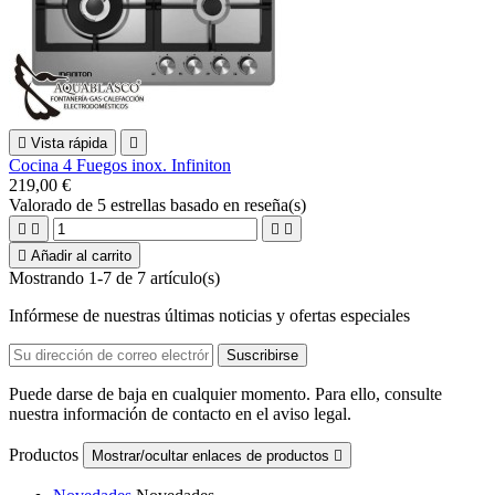

Vista rápida

Cocina 4 Fuegos inox. Infiniton
219,00 €
Valorado
de 5 estrellas basado en
reseña(s)





Añadir al carrito
Mostrando 1-7 de 7 artículo(s)
Infórmese de nuestras últimas noticias y ofertas especiales
Puede darse de baja en cualquier momento. Para ello, consulte
nuestra información de contacto en el aviso legal.
Productos
Mostrar/ocultar enlaces de productos
