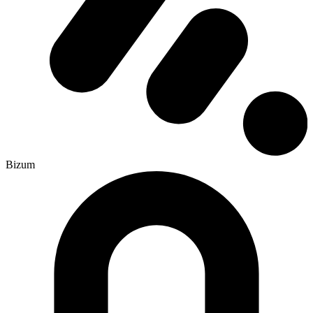
Bizum