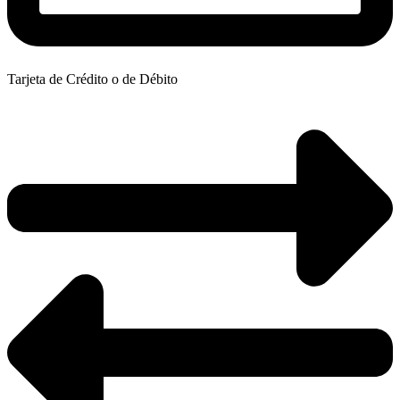
Tarjeta de Crédito o de Débito