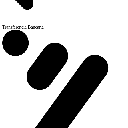
Transferencia Bancaria