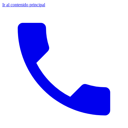
Ir al contenido principal