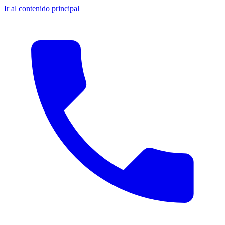
Ir al contenido principal