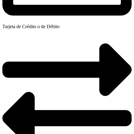
Tarjeta de Crédito o de Débito