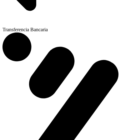
Transferencia Bancaria