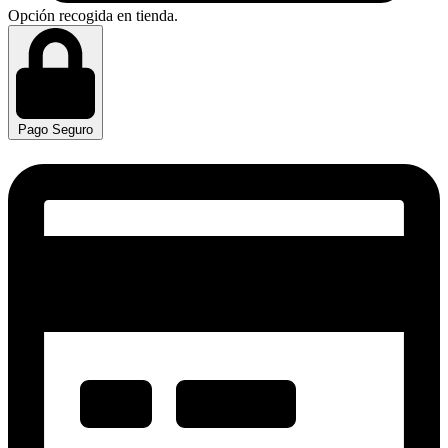
Opción recogida en tienda.
Pago Seguro