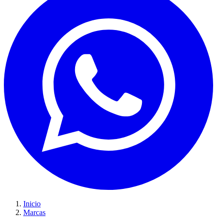
Inicio
Marcas