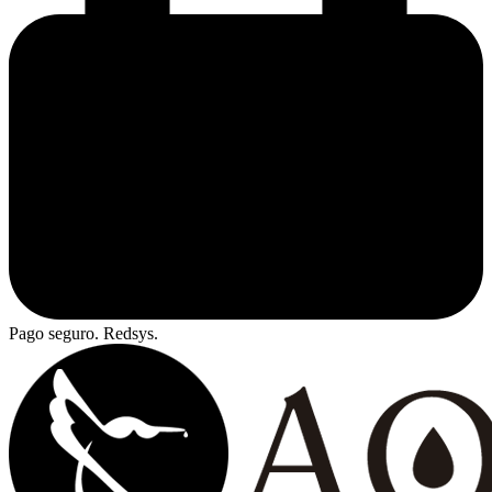
Pago seguro. Redsys.