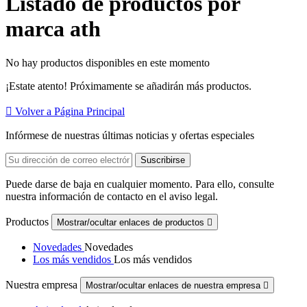
Listado de productos por
marca ath
No hay productos disponibles en este momento
¡Estate atento! Próximamente se añadirán más productos.

Volver a Página Principal
Infórmese de nuestras últimas noticias y ofertas especiales
Puede darse de baja en cualquier momento. Para ello, consulte
nuestra información de contacto en el aviso legal.
Productos
Mostrar/ocultar enlaces de productos

Novedades
Novedades
Los más vendidos
Los más vendidos
Nuestra empresa
Mostrar/ocultar enlaces de nuestra empresa
