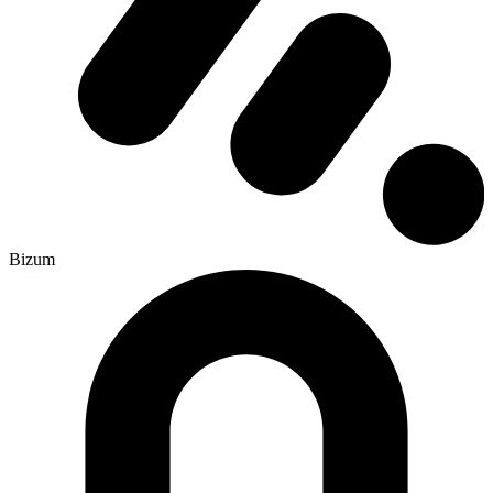
Bizum