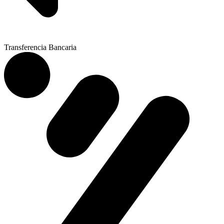
Transferencia Bancaria