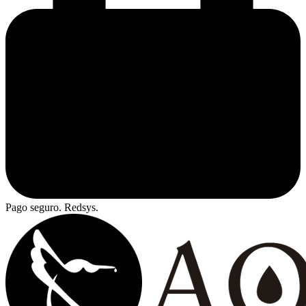
Pago seguro. Redsys.