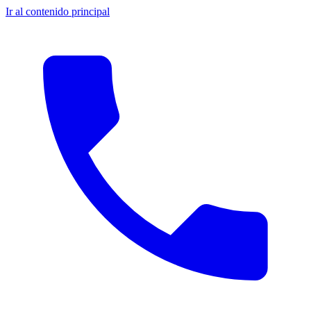
Ir al contenido principal