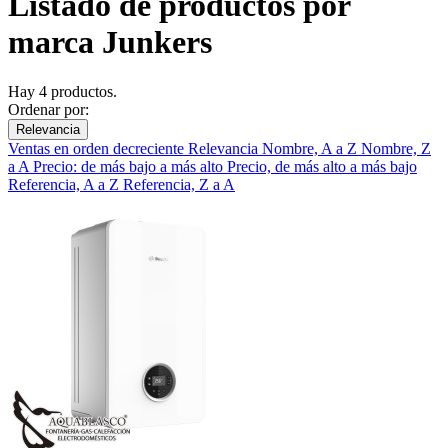
Listado de productos por
marca Junkers
Hay 4 productos.
Ordenar por:
Relevancia
Ventas en orden decreciente
Relevancia
Nombre, A a Z
Nombre, Z
a A
Precio: de más bajo a más alto
Precio, de más alto a más bajo
Referencia, A a Z
Referencia, Z a A