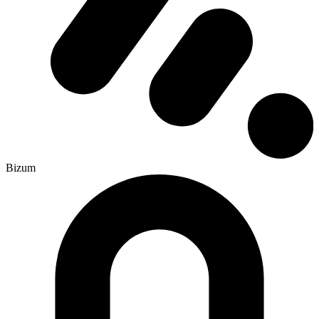
Bizum