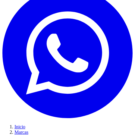
Inicio
Marcas