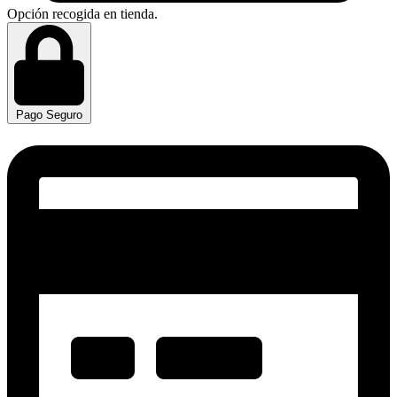
Opción recogida en tienda.
Pago Seguro