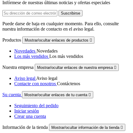
Infórmese de nuestras últimas noticias y ofertas especiales
Puede darse de baja en cualquier momento. Para ello, consulte
nuestra información de contacto en el aviso legal.
Productos
Mostrar/ocultar enlaces de productos

Novedades
Novedades
Los más vendidos
Los más vendidos
Nuestra empresa
Mostrar/ocultar enlaces de nuestra empresa

Aviso legal
Aviso legal
Contacte con nosotros
Contáctenos
Su cuenta
Mostrar/ocultar enlaces de tu cuenta

Seguimiento del pedido
Iniciar sesión
Crear una cuenta
Información de la tienda
Mostrar/ocultar información de la tienda
