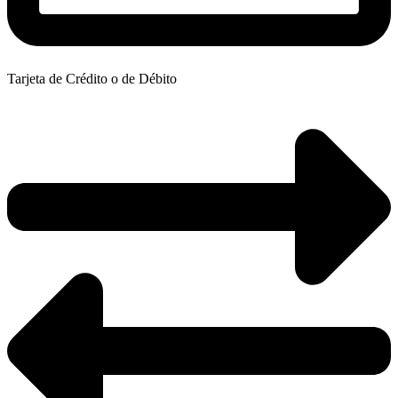
Tarjeta de Crédito o de Débito