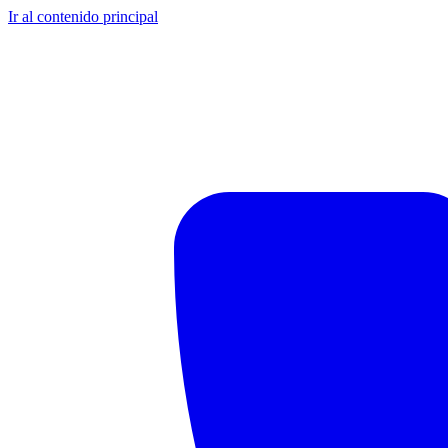
Ir al contenido principal