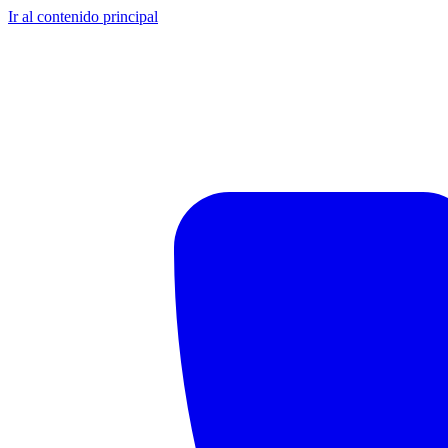
Ir al contenido principal