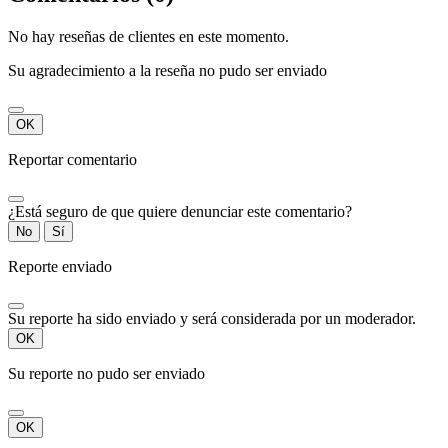
No hay reseñas de clientes en este momento.
Su agradecimiento a la reseña no pudo ser enviado
OK
Reportar comentario
¿Está seguro de que quiere denunciar este comentario?
No
Sí
Reporte enviado
Su reporte ha sido enviado y será considerada por un moderador.
OK
Su reporte no pudo ser enviado
OK