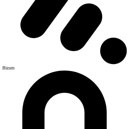
Bizum