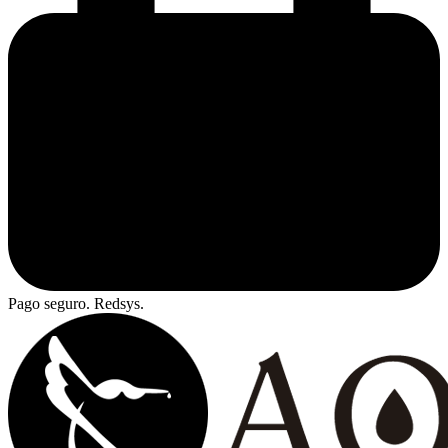
Pago seguro. Redsys.