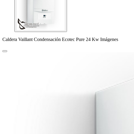
Caldera Vaillant Condensación Ecotec Pure 24 Kw Imágenes