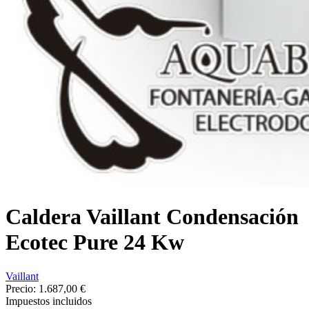
Caldera Vaillant Condensación
Ecotec Pure 24 Kw
Vaillant
Precio:
1.687,00 €
Impuestos incluidos