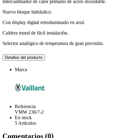
Intercambiador de calor primario de acero inoxidable.
Nuevo bloque hidráulico.
Con display digital retroiluminado en azul.
Caldera mural de fácil instalación.
Selector analógico de temperatura de gran precisión.
Detalles del producto
Marca
Referencia
VMW 236/7-2
En stock
5 Artículos
Comentarios (0)