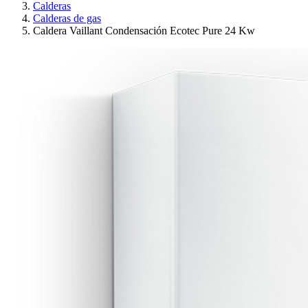
Calderas
Calderas de gas
Caldera Vaillant Condensación Ecotec Pure 24 Kw