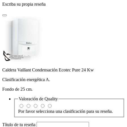
Escriba su propia reseña
Caldera Vaillant Condensación Ecotec Pure 24 Kw
Clasificación energética A.
Fondo de 25 cm.
Valoración de
Quality
Por favor selecciona una clasificación para su reseña.
Título de tu reseña