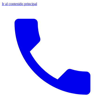
Ir al contenido principal