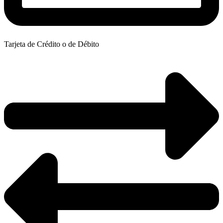
Tarjeta de Crédito o de Débito