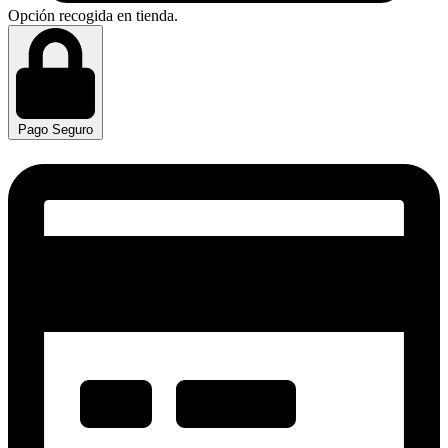
Opción recogida en tienda.
Pago Seguro