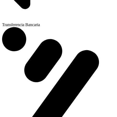
Transferencia Bancaria