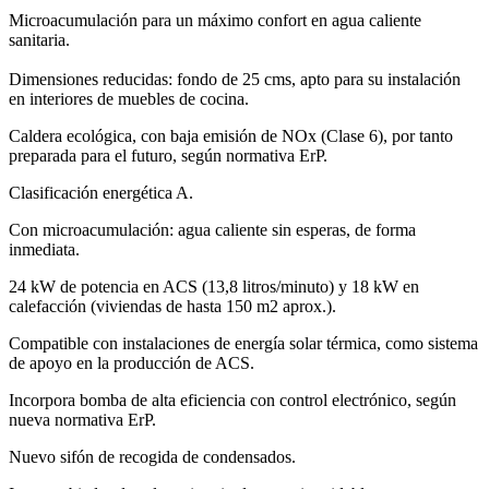
Microacumulación para un máximo confort en agua caliente
sanitaria.
Dimensiones reducidas: fondo de 25 cms, apto para su instalación
en interiores de muebles de cocina.
Caldera ecológica, con baja emisión de NOx (Clase 6), por tanto
preparada para el futuro, según normativa ErP.
Clasificación energética A.
Con microacumulación: agua caliente sin esperas, de forma
inmediata.
24 kW de potencia en ACS (13,8 litros/minuto) y 18 kW en
calefacción (viviendas de hasta 150 m2 aprox.).
Compatible con instalaciones de energía solar térmica, como sistema
de apoyo en la producción de ACS.
Incorpora bomba de alta eficiencia con control electrónico, según
nueva normativa ErP.
Nuevo sifón de recogida de condensados.