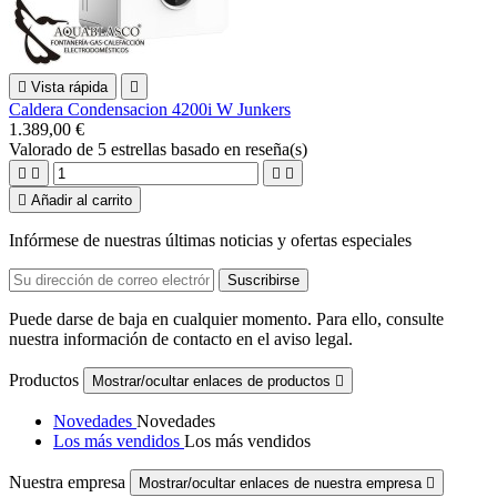

Vista rápida

Caldera Condensacion 4200i W Junkers
1.389,00 €
Valorado
de 5 estrellas basado en
reseña(s)





Añadir al carrito
Infórmese de nuestras últimas noticias y ofertas especiales
Puede darse de baja en cualquier momento. Para ello, consulte
nuestra información de contacto en el aviso legal.
Productos
Mostrar/ocultar enlaces de productos

Novedades
Novedades
Los más vendidos
Los más vendidos
Nuestra empresa
Mostrar/ocultar enlaces de nuestra empresa
