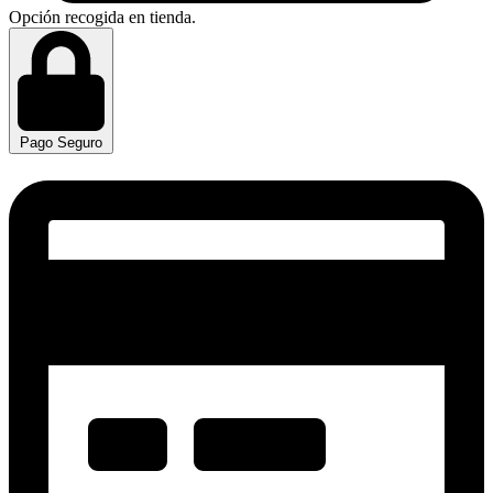
Opción recogida en tienda.
Pago Seguro