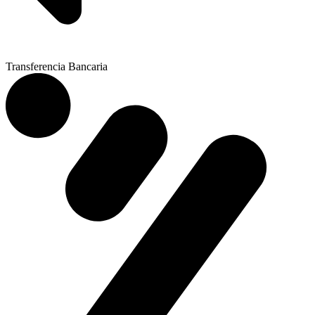
Transferencia Bancaria