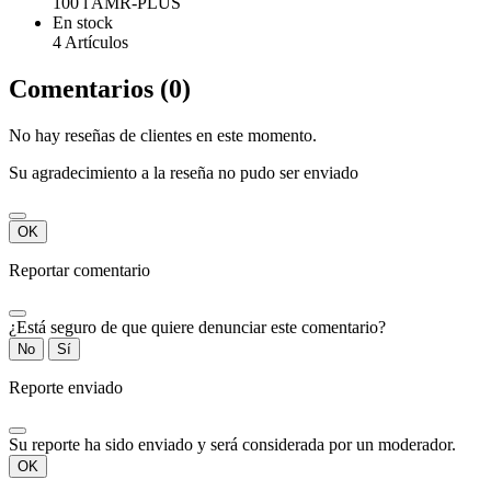
100 l AMR-PLUS
En stock
4 Artículos
Comentarios (0)
No hay reseñas de clientes en este momento.
Su agradecimiento a la reseña no pudo ser enviado
OK
Reportar comentario
¿Está seguro de que quiere denunciar este comentario?
No
Sí
Reporte enviado
Su reporte ha sido enviado y será considerada por un moderador.
OK