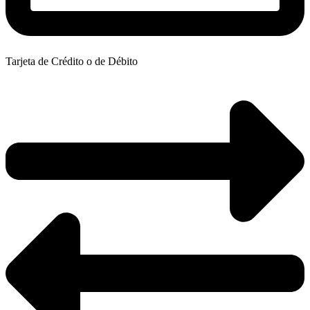
Tarjeta de Crédito o de Débito