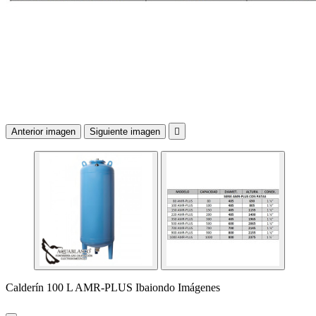
Anterior imagen
Siguiente imagen

Calderín 100 L AMR-PLUS Ibaiondo Imágenes