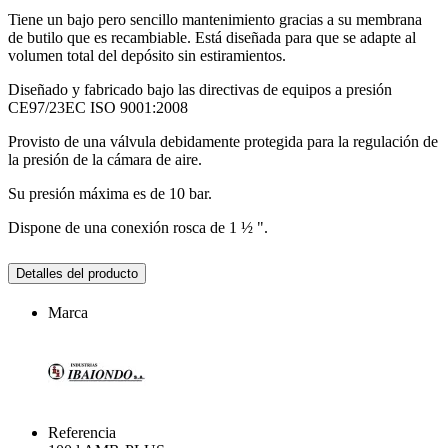
Tiene un bajo pero sencillo mantenimiento gracias a su membrana
de butilo que es recambiable. Está diseñada para que se adapte al
volumen total del depósito sin estiramientos.
Diseñado y fabricado bajo las directivas de equipos a presión
CE97/23EC ISO 9001:2008
Provisto de una válvula debidamente protegida para la regulación de
la presión de la cámara de aire.
Su presión máxima es de 10 bar.
Dispone de una conexión rosca de 1 ½ ".
Detalles del producto
Marca
Referencia