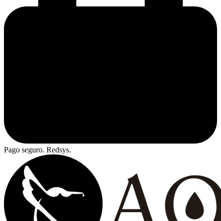
Pago seguro. Redsys.