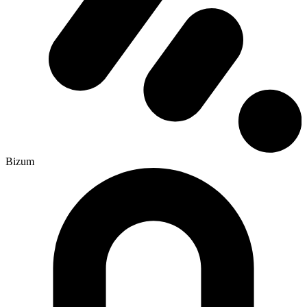
Bizum