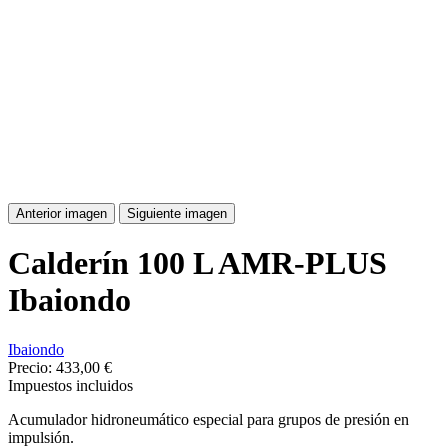
Anterior imagen
Siguiente imagen
Calderín 100 L AMR-PLUS
Ibaiondo
Ibaiondo
Precio:
433,00 €
Impuestos incluidos
Acumulador hidroneumático especial para grupos de presión en
impulsión.