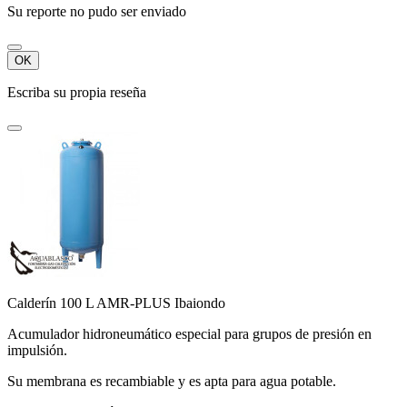
Su reporte no pudo ser enviado
OK
Escriba su propia reseña
Calderín 100 L AMR-PLUS Ibaiondo
Acumulador hidroneumático especial para grupos de presión en
impulsión.
Su membrana es recambiable y es apta para agua potable.