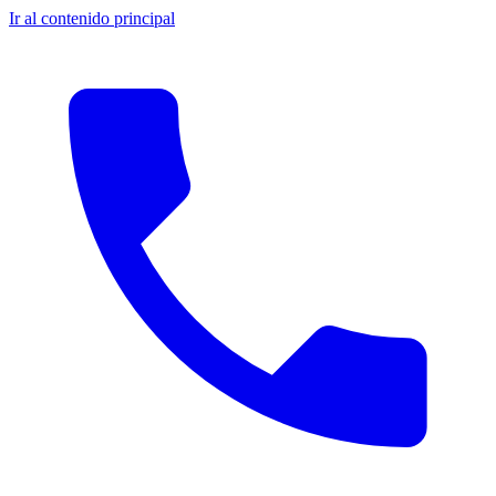
Ir al contenido principal