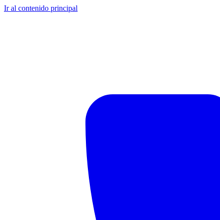
Ir al contenido principal