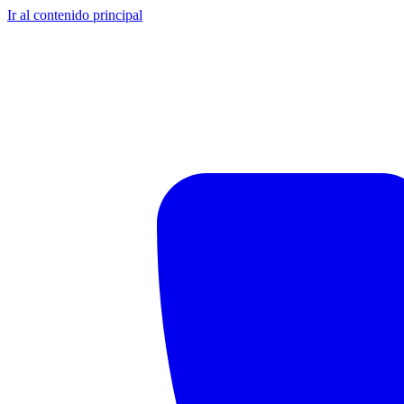
Ir al contenido principal