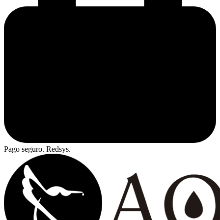
Pago seguro. Redsys.