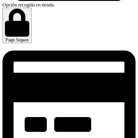
Opción recogida en tienda.
Pago Seguro