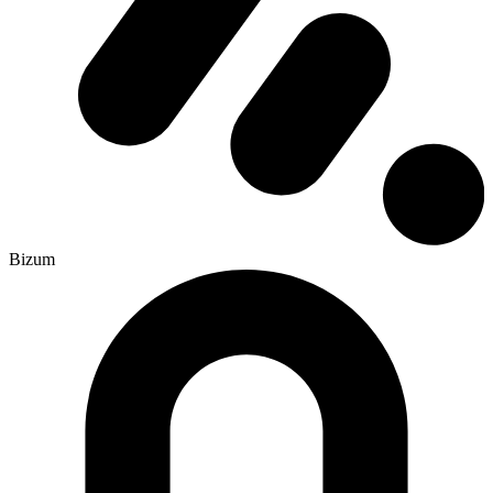
Bizum