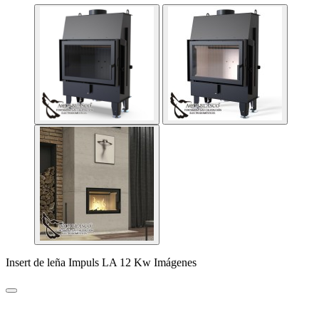
Insert de leña Impuls LA 12 Kw Imágenes