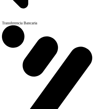
Transferencia Bancaria