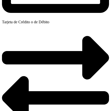
Tarjeta de Crédito o de Débito