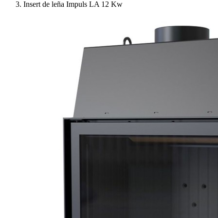
Insert de leña Impuls LA 12 Kw