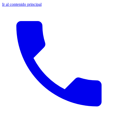
Ir al contenido principal