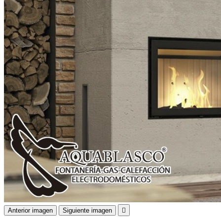
Anterior imagen
Siguiente imagen
