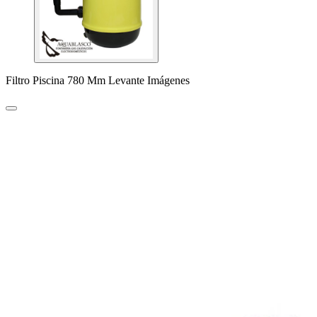
Filtro Piscina 780 Mm Levante Imágenes