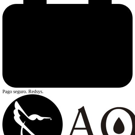
Pago seguro. Redsys.