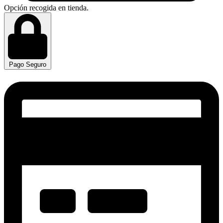
Opción recogida en tienda.
Pago Seguro