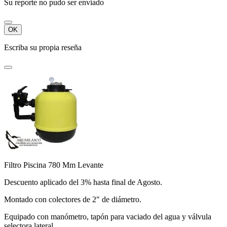
Su reporte no pudo ser enviado
OK
Escriba su propia reseña
Filtro Piscina 780 Mm Levante
Descuento aplicado del 3% hasta final de Agosto.
Montado con colectores de 2" de diámetro.
Equipado con manómetro, tapón para vaciado del agua y válvula
selectora lateral.