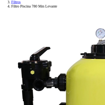
Filtros
Filtro Piscina 780 Mm Levante