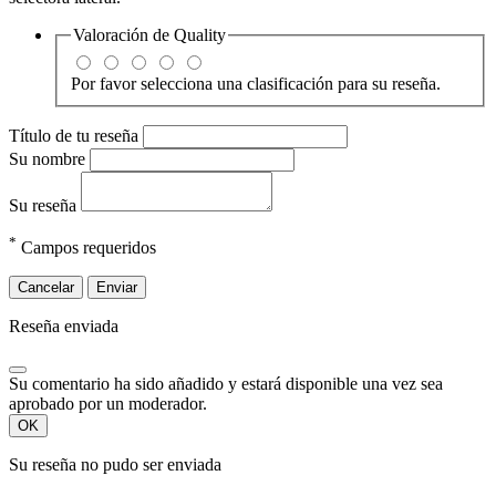
Valoración de
Quality
Por favor selecciona una clasificación para su reseña.
Título de tu reseña
Su nombre
Su reseña
*
Campos requeridos
Cancelar
Enviar
Reseña enviada
Su comentario ha sido añadido y estará disponible una vez sea
aprobado por un moderador.
OK
Su reseña no pudo ser enviada