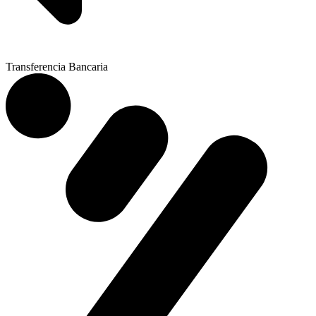
Transferencia Bancaria