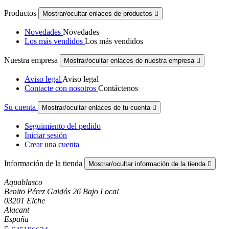
Productos
Mostrar/ocultar enlaces de productos

Novedades
Novedades
Los más vendidos
Los más vendidos
Nuestra empresa
Mostrar/ocultar enlaces de nuestra empresa

Aviso legal
Aviso legal
Contacte con nosotros
Contáctenos
Su cuenta
Mostrar/ocultar enlaces de tu cuenta

Seguimiento del pedido
Iniciar sesión
Crear una cuenta
Información de la tienda
Mostrar/ocultar información de la tienda

Aquablasco
Benito Pérez Galdós 26 Bajo Local
03201 Elche
Alacant
España