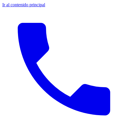
Ir al contenido principal