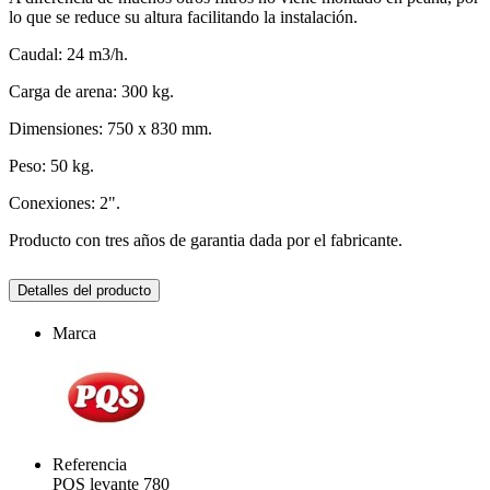
lo que se reduce su altura facilitando la instalación.
Caudal: 24 m3/h.
Carga de arena: 300 kg.
Dimensiones: 750 x 830 mm.
Peso: 50 kg.
Conexiones: 2".
Producto con tres años de garantia dada por el fabricante.
Detalles del producto
Marca
Referencia
PQS levante 780