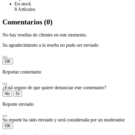
En stock
8 Artículos
Comentarios (0)
No hay reseñas de clientes en este momento.
Su agradecimiento a la reseña no pudo ser enviado
OK
Reportar comentario
¿Está seguro de que quiere denunciar este comentario?
No
Sí
Reporte enviado
Su reporte ha sido enviado y será considerada por un moderador.
OK