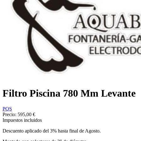
Filtro Piscina 780 Mm Levante
PQS
Precio:
595,00 €
Impuestos incluidos
Descuento aplicado del 3% hasta final de Agosto.