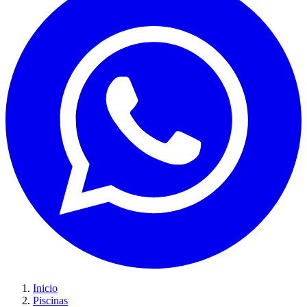
Inicio
Piscinas