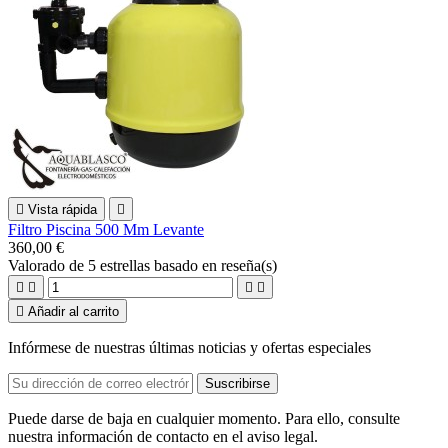

Vista rápida

Filtro Piscina 500 Mm Levante
360,00 €
Valorado
de 5 estrellas basado en
reseña(s)





Añadir al carrito
Infórmese de nuestras últimas noticias y ofertas especiales
Puede darse de baja en cualquier momento. Para ello, consulte
nuestra información de contacto en el aviso legal.