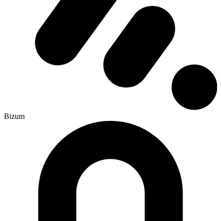
Bizum