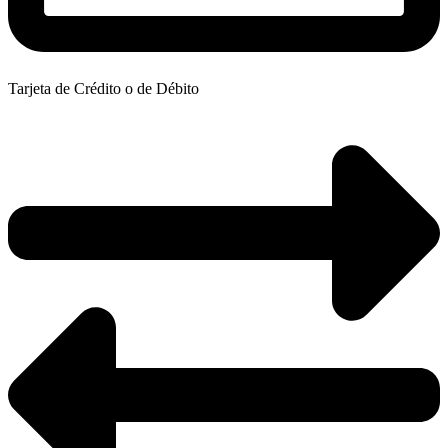
Tarjeta de Crédito o de Débito