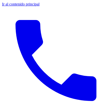
Ir al contenido principal