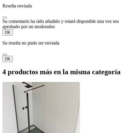
Reseña enviada
Su comentario ha sido añadido y estará disponible una vez sea
aprobado por un moderador.
OK
Su reseña no pudo ser enviada
OK
4 productos más en la misma categoría