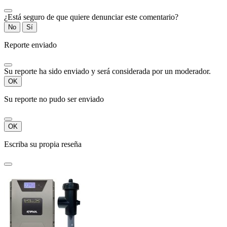
¿Está seguro de que quiere denunciar este comentario?
No
Sí
Reporte enviado
Su reporte ha sido enviado y será considerada por un moderador.
OK
Su reporte no pudo ser enviado
OK
Escriba su propia reseña