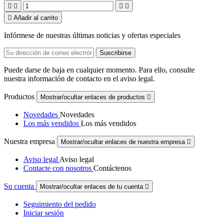





Añadir al carrito
Infórmese de nuestras últimas noticias y ofertas especiales
Puede darse de baja en cualquier momento. Para ello, consulte
nuestra información de contacto en el aviso legal.
Productos
Mostrar/ocultar enlaces de productos

Novedades
Novedades
Los más vendidos
Los más vendidos
Nuestra empresa
Mostrar/ocultar enlaces de nuestra empresa

Aviso legal
Aviso legal
Contacte con nosotros
Contáctenos
Su cuenta
Mostrar/ocultar enlaces de tu cuenta

Seguimiento del pedido
Iniciar sesión