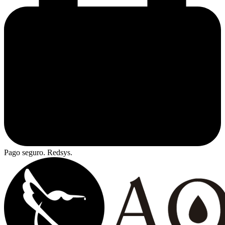
Pago seguro. Redsys.