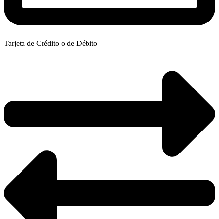
Tarjeta de Crédito o de Débito