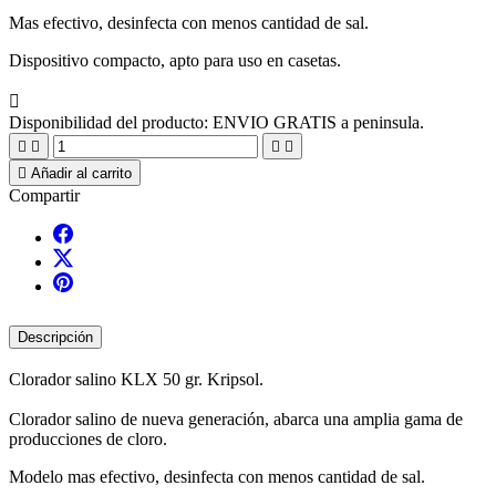
Mas efectivo, desinfecta con menos cantidad de sal.
Dispositivo compacto, apto para uso en casetas.

Disponibilidad del producto:
ENVIO GRATIS a peninsula.





Añadir al carrito
Compartir
Descripción
Clorador salino KLX 50 gr. Kripsol.
Clorador salino de nueva generación, abarca una amplia gama de
producciones de cloro.
Modelo mas efectivo, desinfecta con menos cantidad de sal.