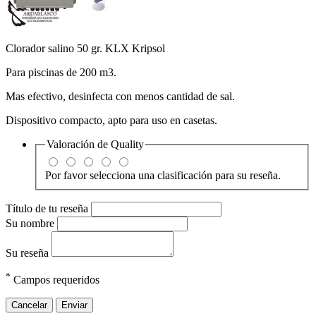
Clorador salino 50 gr. KLX Kripsol
Para piscinas de 200 m3.
Mas efectivo, desinfecta con menos cantidad de sal.
Dispositivo compacto, apto para uso en casetas.
Valoración de
Quality
Por favor selecciona una clasificación para su reseña.
Título de tu reseña
Su nombre
Su reseña
*
Campos requeridos
Cancelar
Enviar