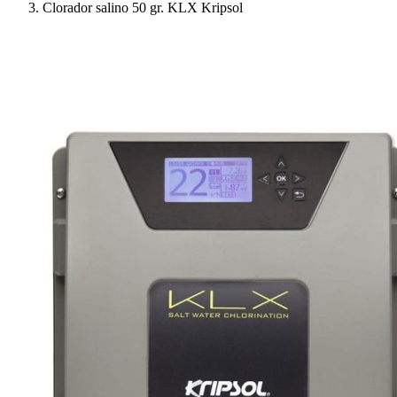
Clorador salino 50 gr. KLX Kripsol