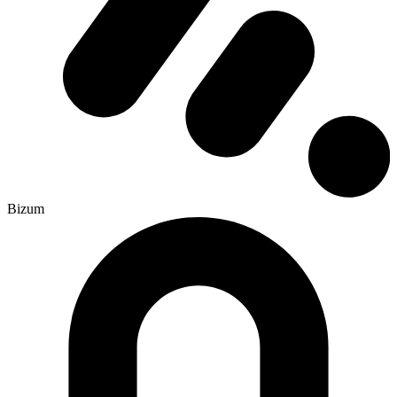
Bizum