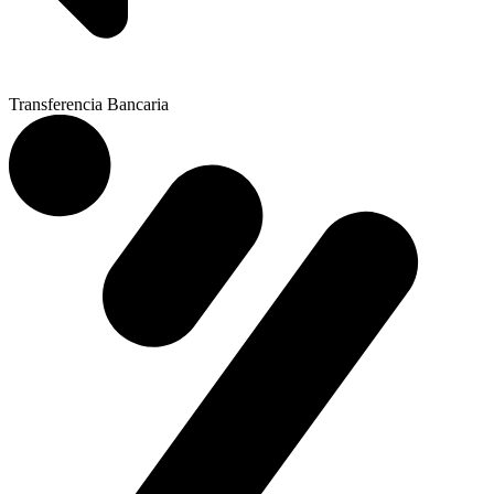
Transferencia Bancaria