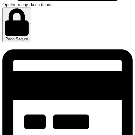
Opción recogida en tienda.
Pago Seguro