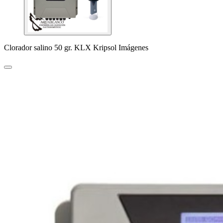
Clorador salino 50 gr. KLX Kripsol Imágenes