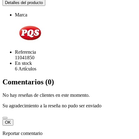
Detalles del producto
Marca
Referencia
11041850
En stock
6 Artículos
Comentarios (0)
No hay reseñas de clientes en este momento.
Su agradecimiento a la reseña no pudo ser enviado
OK
Reportar comentario