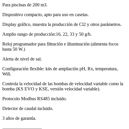
Para piscinas de 200 m3.
Dispositivo compacto, apto para uso en casetas.
Display gráfico, muestra la producción de Cl2 y otros parámetros.
Amplio rango de producción:16, 22, 33 y 50 g/h.
Reloj programador para filtración e illuminación (alimenta focos
hasta 50 W.)
Alerta de nivel de sal.
Configuración flexible: kits de ampliación pH, Rx, temperatura,
Wifi.
Controla la velocidad de las bombas de velocidad variable como la
bomba (KS EVO y KSE, versión velocidad variable).
Protocolo Modbus RS485 incluido.
Detector de caudal incluido.
3 años de garantía.