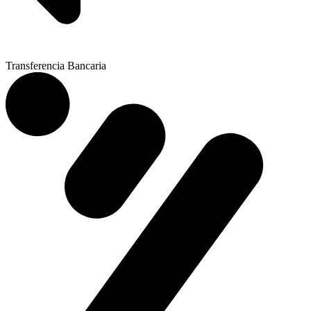
Transferencia Bancaria