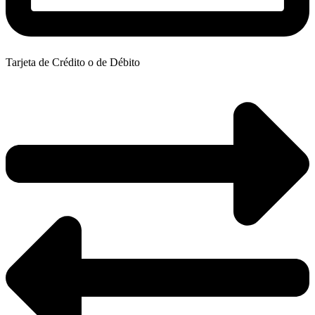
Tarjeta de Crédito o de Débito