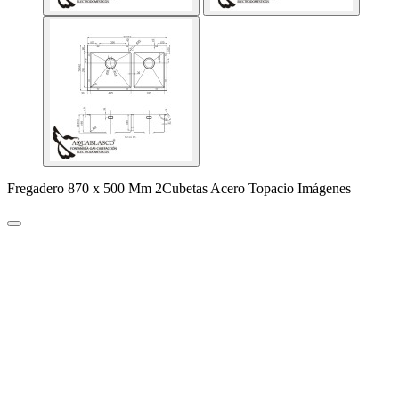
Fregadero 870 x 500 Mm 2Cubetas Acero Topacio Imágenes