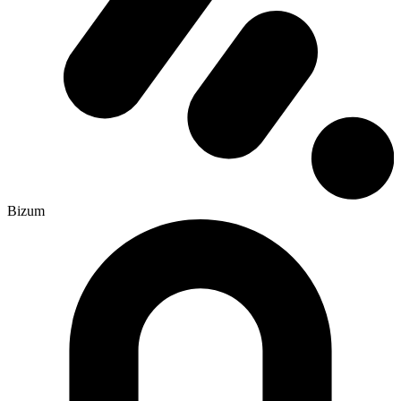
Bizum