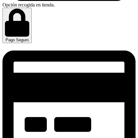
Opción recogida en tienda.
Pago Seguro