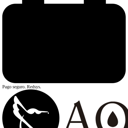
Pago seguro. Redsys.