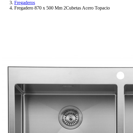
Fregaderos
Fregadero 870 x 500 Mm 2Cubetas Acero Topacio