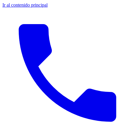
Ir al contenido principal