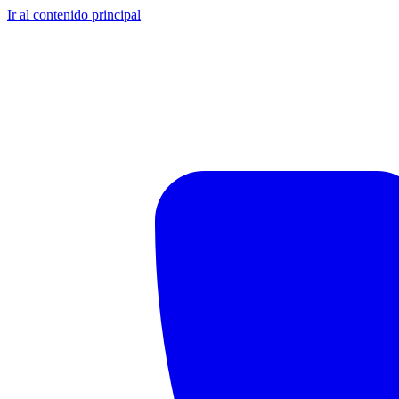
Ir al contenido principal