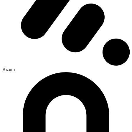
Bizum