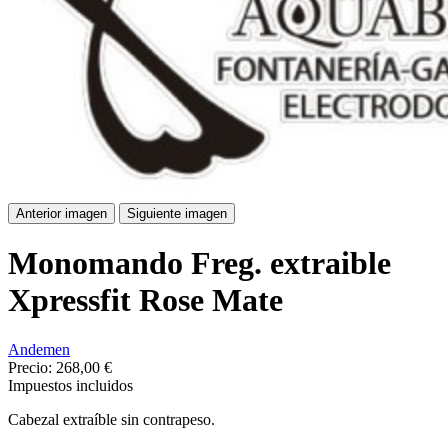
Anterior imagen
Siguiente imagen
Monomando Freg. extraible
Xpressfit Rose Mate
Andemen
Precio:
268,00 €
Impuestos incluidos
Cabezal extraíble sin contrapeso.