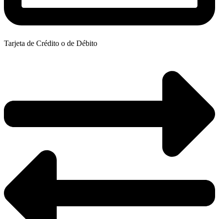
Tarjeta de Crédito o de Débito