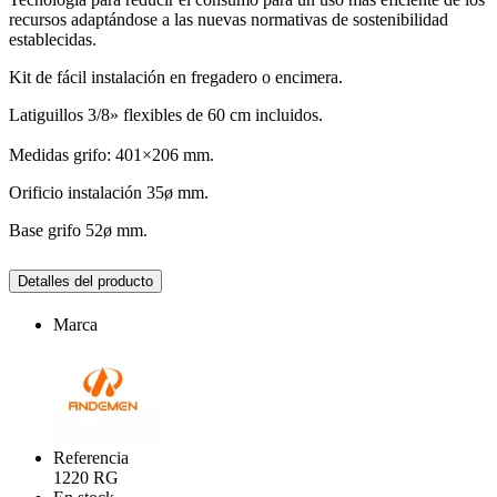
recursos adaptándose a las nuevas normativas de sostenibilidad
establecidas.
Kit de fácil instalación en fregadero o encimera.
Latiguillos 3/8» flexibles de 60 cm incluidos.
Medidas grifo: 401×206 mm.
Orificio instalación 35ø mm.
Base grifo 52ø mm.
Detalles del producto
Marca
Referencia
1220 RG