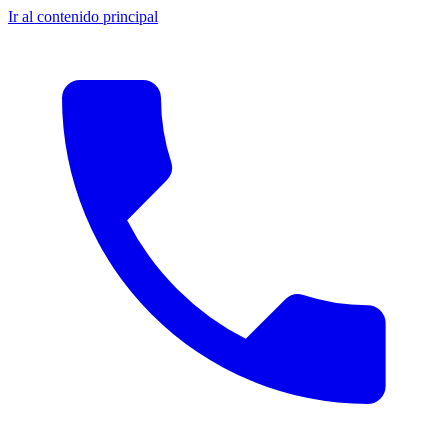
Ir al contenido principal