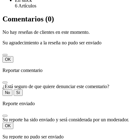
En stock
6 Artículos
Comentarios (0)
No hay reseñas de clientes en este momento.
Su agradecimiento a la reseña no pudo ser enviado
OK
Reportar comentario
¿Está seguro de que quiere denunciar este comentario?
No
Sí
Reporte enviado
Su reporte ha sido enviado y será considerada por un moderador.
OK
Su reporte no pudo ser enviado