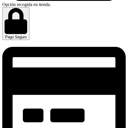
Opción recogida en tienda.
Pago Seguro