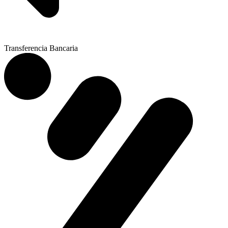
Transferencia Bancaria