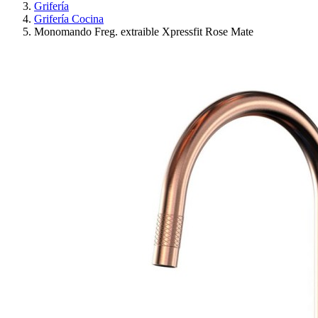
Grifería
Grifería Cocina
Monomando Freg. extraible Xpressfit Rose Mate