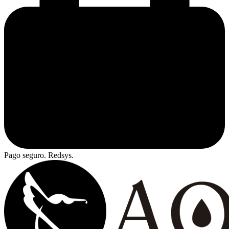
Pago seguro. Redsys.