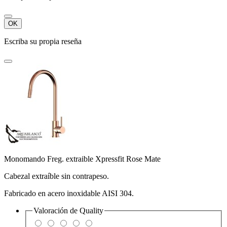
OK
Escriba su propia reseña
Monomando Freg. extraible Xpressfit Rose Mate
Cabezal extraíble sin contrapeso.
Fabricado en acero inoxidable AISI 304.
Valoración de
Quality