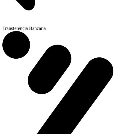
Transferencia Bancaria