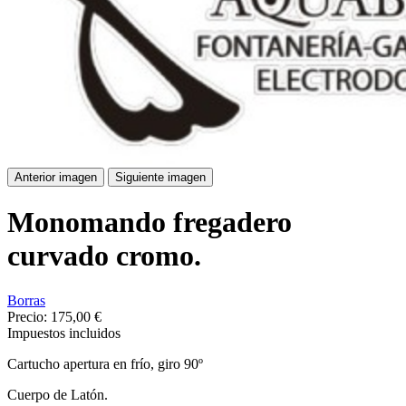
Anterior imagen
Siguiente imagen
Monomando fregadero
curvado cromo.
Borras
Precio:
175,00 €
Impuestos incluidos
Cartucho apertura en frío, giro 90º
Cuerpo de Latón.