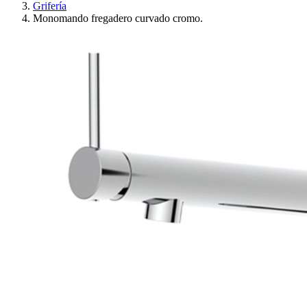
Grifería
Monomando fregadero curvado cromo.