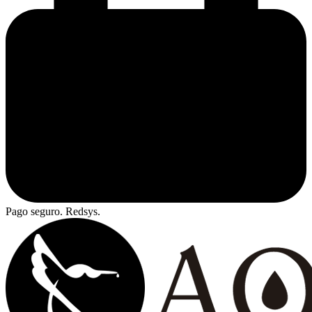
Pago seguro. Redsys.