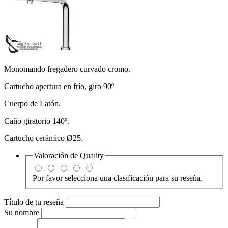
Monomando fregadero curvado cromo.
Cartucho apertura en frío, giro 90º
Cuerpo de Latón.
Caño giratorio 140º.
Cartucho cerámico Ø25.
Valoración de
Quality
Por favor selecciona una clasificación para su reseña.
Título de tu reseña
Su nombre