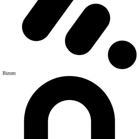
Bizum