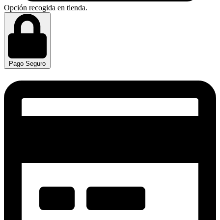
Opción recogida en tienda.
Pago Seguro