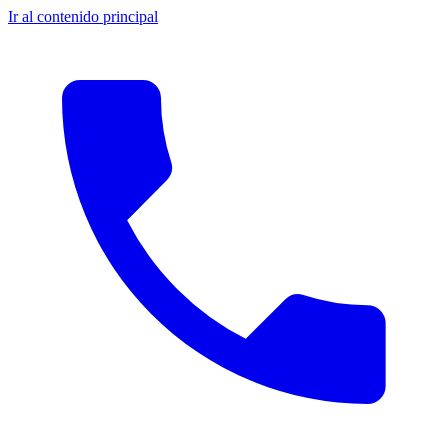
Ir al contenido principal