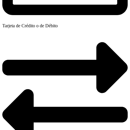
Tarjeta de Crédito o de Débito