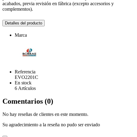
acabados, previa revisión en fábrica (excepto accesorios y
complementos).
Detalles del producto
Marca
Referencia
EVO2201C
En stock
6 Artículos
Comentarios (0)
No hay reseñas de clientes en este momento.
Su agradecimiento a la reseña no pudo ser enviado