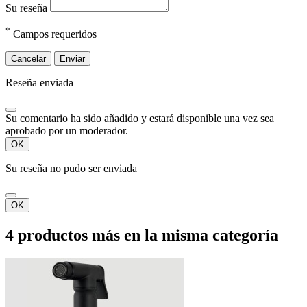
Su reseña
*
Campos requeridos
Cancelar
Enviar
Reseña enviada
Su comentario ha sido añadido y estará disponible una vez sea
aprobado por un moderador.
OK
Su reseña no pudo ser enviada
OK
4 productos más en la misma categoría