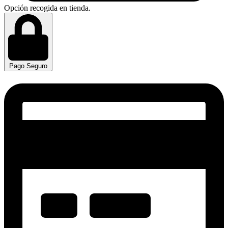
Opción recogida en tienda.
Pago Seguro