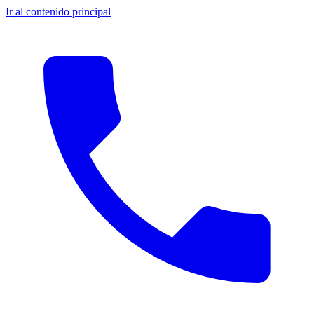
Ir al contenido principal