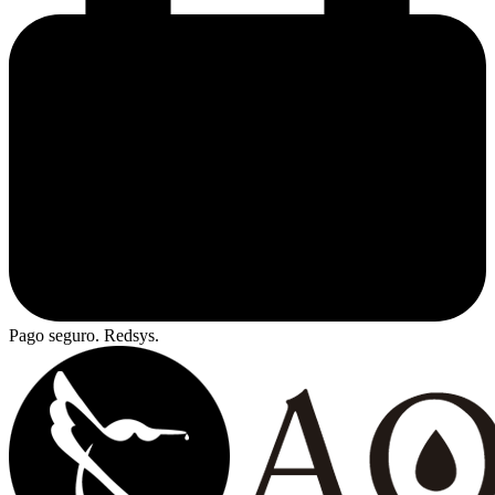
Pago seguro. Redsys.