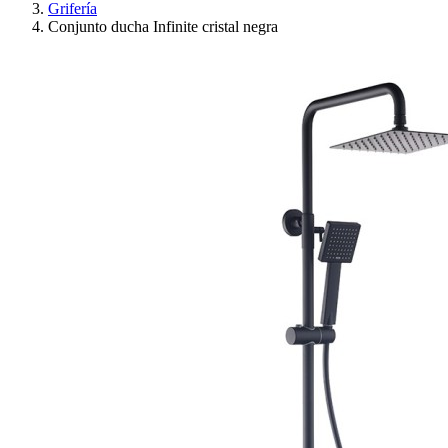
Grifería
Conjunto ducha Infinite cristal negra