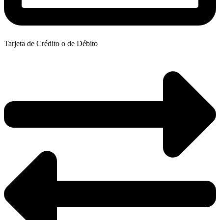
Tarjeta de Crédito o de Débito