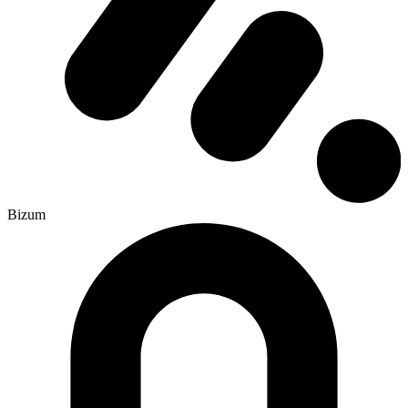
Bizum