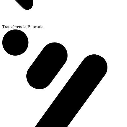
Transferencia Bancaria