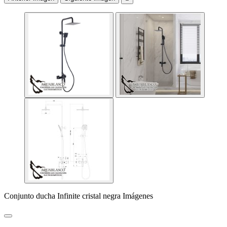
Conjunto ducha Infinite cristal negra Imágenes