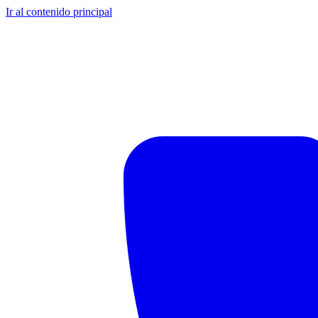
Ir al contenido principal