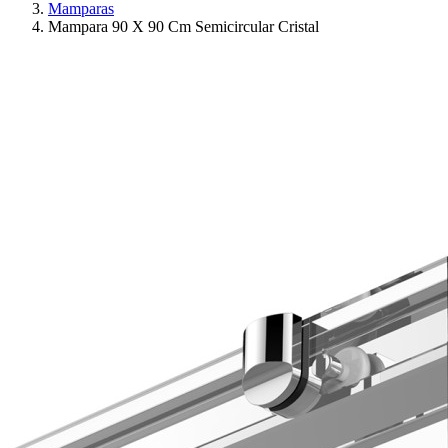
Mamparas
Mampara 90 X 90 Cm Semicircular Cristal