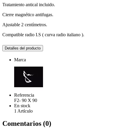
Tratamiento antical incluido.
Cierre magnético antifugas.
Ajustable 2 centímetros.
Compatible radio I.S ( curva radio italiano ).
Detalles del producto
Marca
Referencia
F2- 90 X 90
En stock
1 Artículo
Comentarios (0)