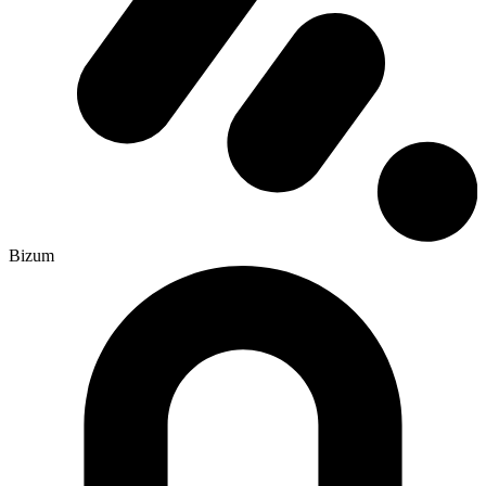
Bizum