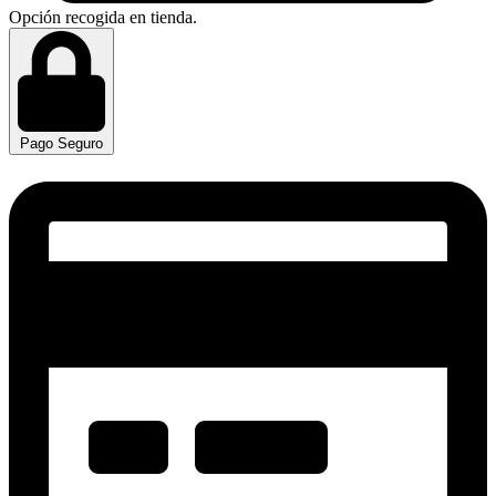
Opción recogida en tienda.
Pago Seguro