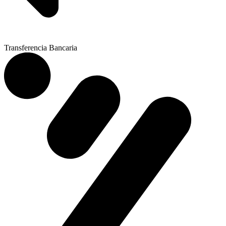
Transferencia Bancaria