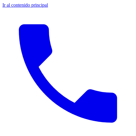
Ir al contenido principal