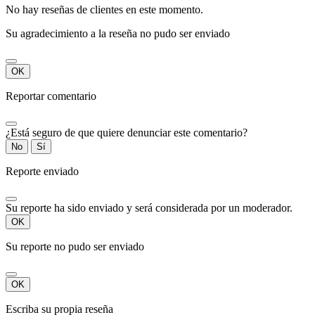
No hay reseñas de clientes en este momento.
Su agradecimiento a la reseña no pudo ser enviado
OK
Reportar comentario
¿Está seguro de que quiere denunciar este comentario?
No
Sí
Reporte enviado
Su reporte ha sido enviado y será considerada por un moderador.
OK
Su reporte no pudo ser enviado
OK
Escriba su propia reseña