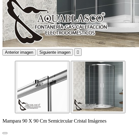
Anterior imagen
Siguiente imagen

Mampara 90 X 90 Cm Semicircular Cristal Imágenes