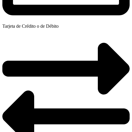
Tarjeta de Crédito o de Débito