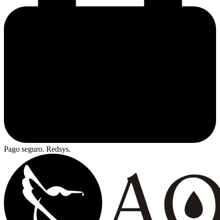
Pago seguro. Redsys.