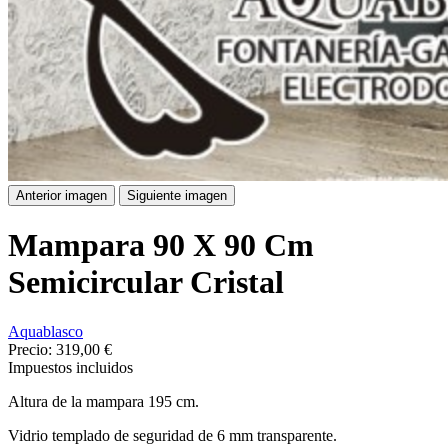
Anterior imagen
Siguiente imagen
Mampara 90 X 90 Cm
Semicircular Cristal
Aquablasco
Precio:
319,00 €
Impuestos incluidos
Altura de la mampara 195 cm.
Vidrio templado de seguridad de 6 mm transparente.