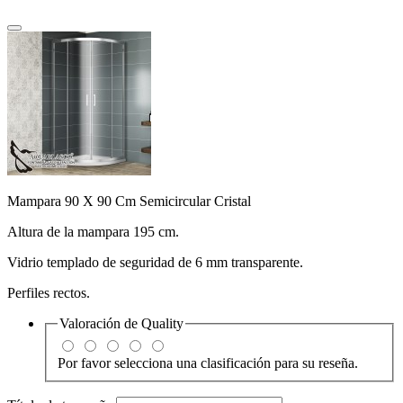
Mampara 90 X 90 Cm Semicircular Cristal
Altura de la mampara 195 cm.
Vidrio templado de seguridad de 6 mm transparente.
Perfiles rectos.
Valoración de
Quality
Por favor selecciona una clasificación para su reseña.