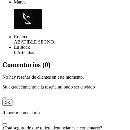
Marca
Referencia
ABATIBLE SEGNO.
En stock
6 Artículos
Comentarios (0)
No hay reseñas de clientes en este momento.
Su agradecimiento a la reseña no pudo ser enviado
OK
Reportar comentario
¿Está seguro de que quiere denunciar este comentario?