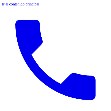
Ir al contenido principal