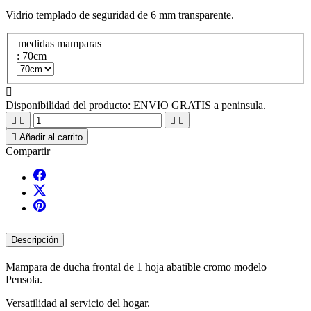
Vidrio templado de seguridad de 6 mm transparente.
medidas mamparas
: 70cm

Disponibilidad del producto:
ENVIO GRATIS a peninsula.





Añadir al carrito
Compartir
Descripción
Mampara de ducha frontal de 1 hoja abatible cromo modelo
Pensola.
Versatilidad al servicio del hogar.