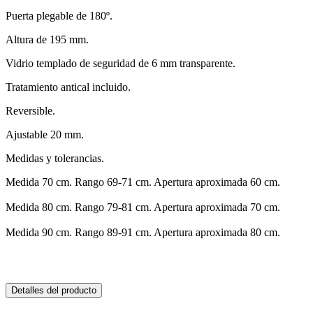
Puerta plegable de 180º.
Altura de 195 mm.
Vidrio templado de seguridad de 6 mm transparente.
Tratamiento antical incluido.
Reversible.
Ajustable 20 mm.
Medidas y tolerancias.
Medida 70 cm. Rango 69-71 cm. Apertura aproximada 60 cm.
Medida 80 cm. Rango 79-81 cm. Apertura aproximada 70 cm.
Medida 90 cm. Rango 89-91 cm. Apertura aproximada 80 cm.
Detalles del producto