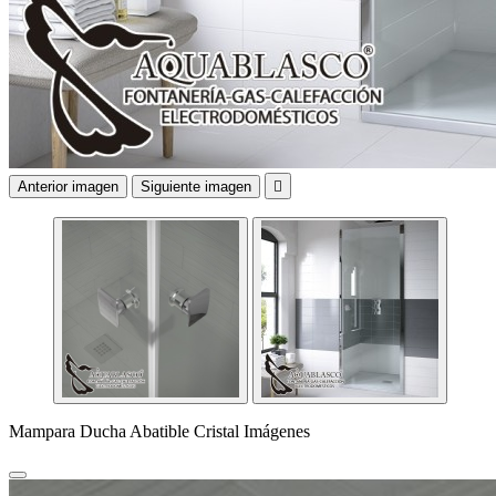
Anterior imagen
Siguiente imagen

Mampara Ducha Abatible Cristal Imágenes