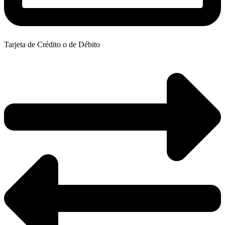
Tarjeta de Crédito o de Débito