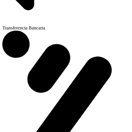
Transferencia Bancaria