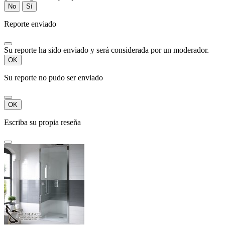
No
Sí
Reporte enviado
Su reporte ha sido enviado y será considerada por un moderador.
OK
Su reporte no pudo ser enviado
OK
Escriba su propia reseña