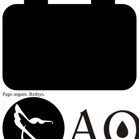
Pago seguro. Redsys.