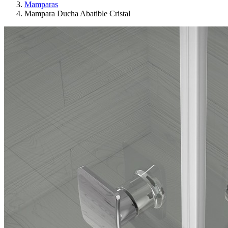
Mamparas
Mampara Ducha Abatible Cristal