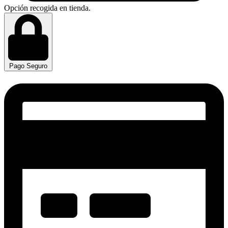
Opción recogida en tienda.
Pago Seguro