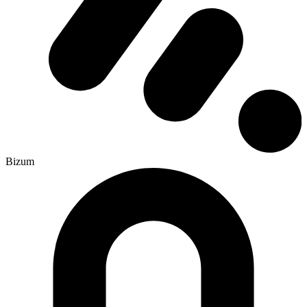
Bizum