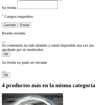
Su reseña
*
Campos requeridos
Cancelar
Enviar
Reseña enviada
Su comentario ha sido añadido y estará disponible una vez sea
aprobado por un moderador.
OK
Su reseña no pudo ser enviada
OK
4 productos más en la misma categoría