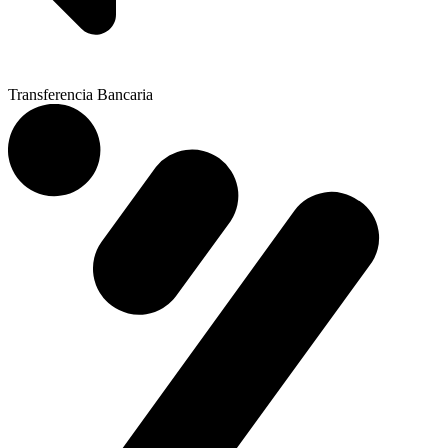
Transferencia Bancaria