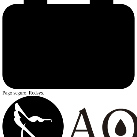
Pago seguro. Redsys.