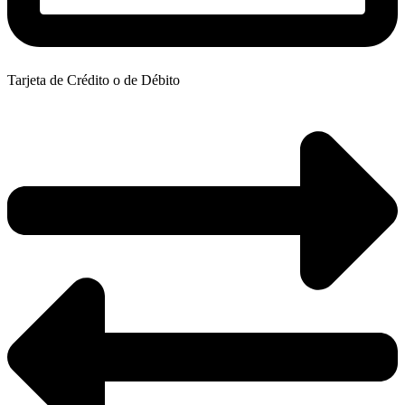
Tarjeta de Crédito o de Débito