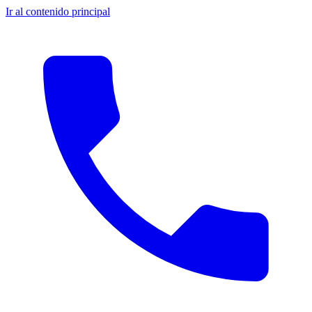
Ir al contenido principal