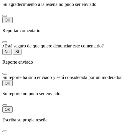
Su agradecimiento a la reseña no pudo ser enviado
OK
Reportar comentario
¿Está seguro de que quiere denunciar este comentario?
No
Sí
Reporte enviado
Su reporte ha sido enviado y será considerada por un moderador.
OK
Su reporte no pudo ser enviado
OK
Escriba su propia reseña