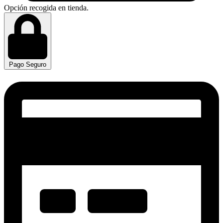
Opción recogida en tienda.
Pago Seguro