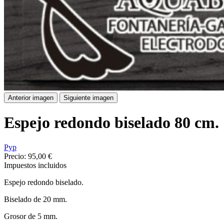
Anterior imagen
Siguiente imagen
Espejo redondo biselado 80 cm.
Pyp
Precio:
95,00 €
Impuestos incluidos
Espejo redondo biselado.
Biselado de 20 mm.
Grosor de 5 mm.