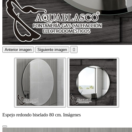
Anterior imagen
Siguiente imagen

Espejo redondo biselado 80 cm. Imágenes