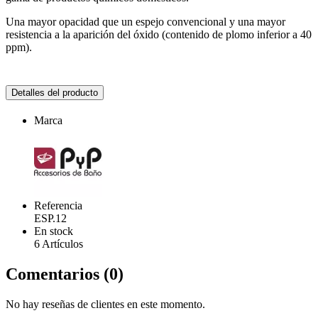
Una mayor opacidad que un espejo convencional y una mayor
resistencia a la aparición del óxido (contenido de plomo inferior a 40
ppm).
Detalles del producto
Marca
Referencia
ESP.12
En stock
6 Artículos
Comentarios (0)
No hay reseñas de clientes en este momento.