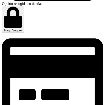
Opción recogida en tienda.
Pago Seguro