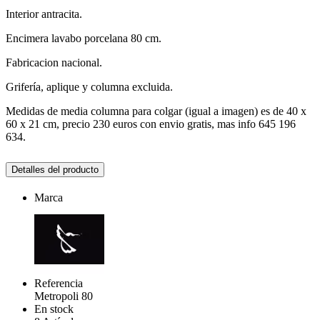
Interior antracita.
Encimera lavabo porcelana 80 cm.
Fabricacion nacional.
Grifería, aplique y columna excluida.
Medidas de media columna para colgar (igual a imagen) es de 40 x
60 x 21 cm, precio 230 euros con envio gratis, mas info 645 196
634.
Detalles del producto
Marca
Referencia
Metropoli 80
En stock