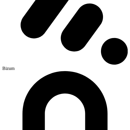
Bizum