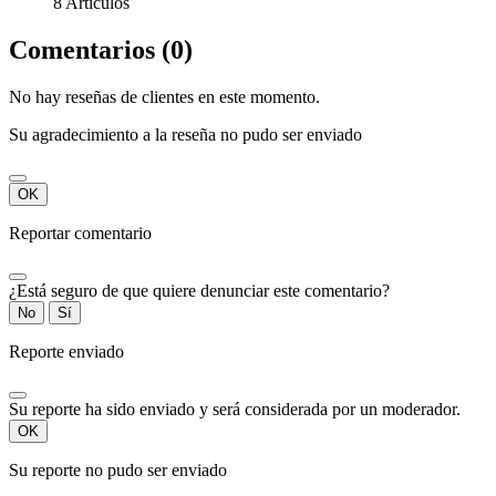
8 Artículos
Comentarios (0)
No hay reseñas de clientes en este momento.
Su agradecimiento a la reseña no pudo ser enviado
OK
Reportar comentario
¿Está seguro de que quiere denunciar este comentario?
No
Sí
Reporte enviado
Su reporte ha sido enviado y será considerada por un moderador.
OK
Su reporte no pudo ser enviado