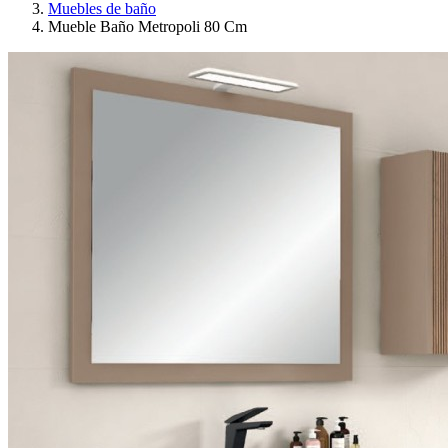
Muebles de baño
Mueble Baño Metropoli 80 Cm