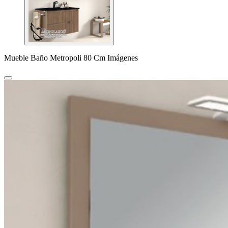
Mueble Baño Metropoli 80 Cm Imágenes