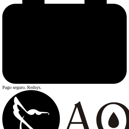
Pago seguro. Redsys.