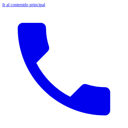
Ir al contenido principal