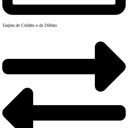
Tarjeta de Crédito o de Débito