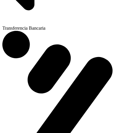
Transferencia Bancaria