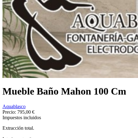
Mueble Baño Mahon 100 Cm
Aquablasco
Precio:
795,00 €
Impuestos incluidos
Extracción total.