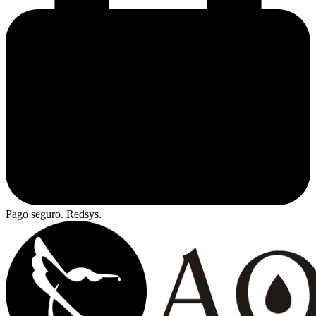
Pago seguro. Redsys.