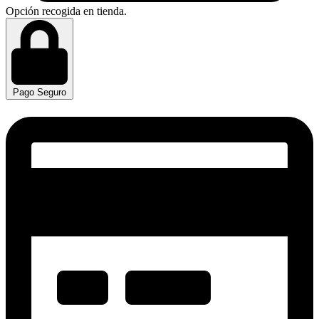
Opción recogida en tienda.
Pago Seguro