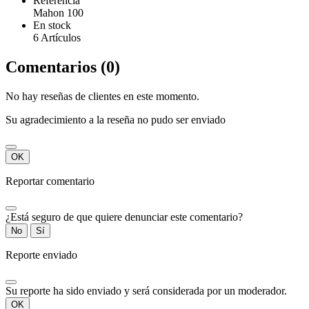
Referencia
Mahon 100
En stock
6 Artículos
Comentarios (0)
No hay reseñas de clientes en este momento.
Su agradecimiento a la reseña no pudo ser enviado
OK
Reportar comentario
¿Está seguro de que quiere denunciar este comentario?
No
Sí
Reporte enviado
Su reporte ha sido enviado y será considerada por un moderador.
OK