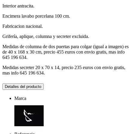
Interior antracita.
Encimera lavabo porcelana 100 cm.
Fabricacion nacional.
Grifería, aplique, columna y secreter excluida.
Medidas de columna de dos puertas para colgar (igual a imagen) es
de 40 x 168 x 30 cm, precio 455 euros con envio gratis, mas info
645 196 634.
Medidas secreter 20 x 70 x 14, precio 235 euros con envio gratis,
mas info 645 196 634.
Detalles del producto
Marca