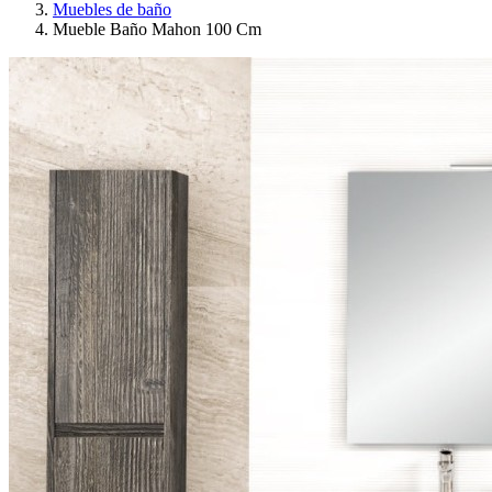
Muebles de baño
Mueble Baño Mahon 100 Cm