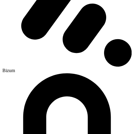
Bizum