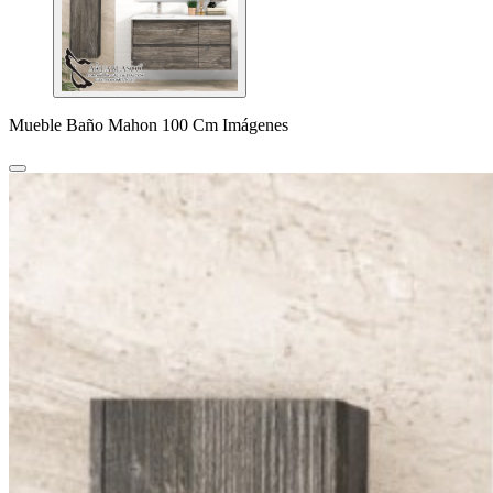
Mueble Baño Mahon 100 Cm Imágenes