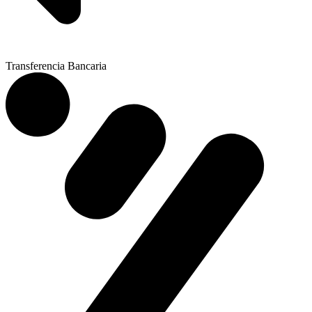
Transferencia Bancaria