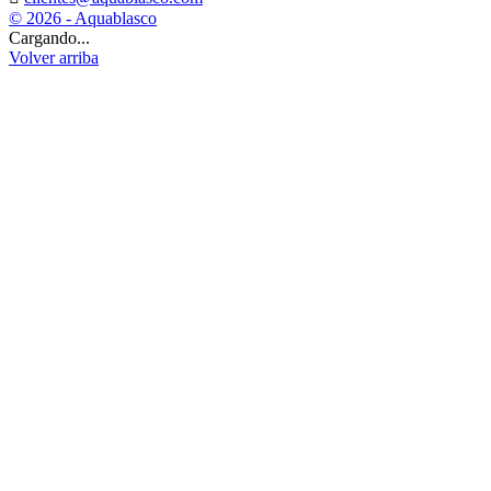
© 2026 - Aquablasco
Cargando...
Volver arriba