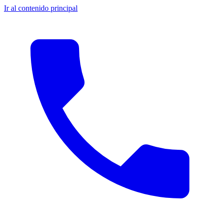
Ir al contenido principal