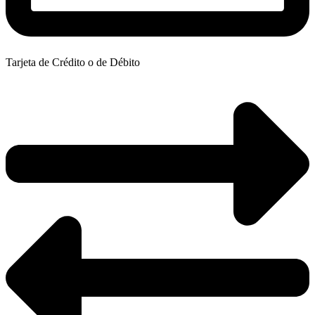
Tarjeta de Crédito o de Débito