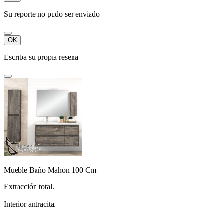
Su reporte no pudo ser enviado
OK
Escriba su propia reseña
Mueble Baño Mahon 100 Cm
Extracción total.
Interior antracita.