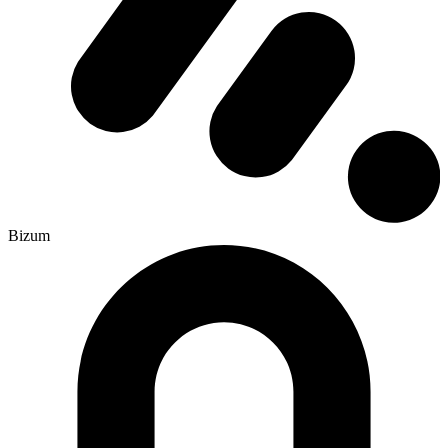
Bizum