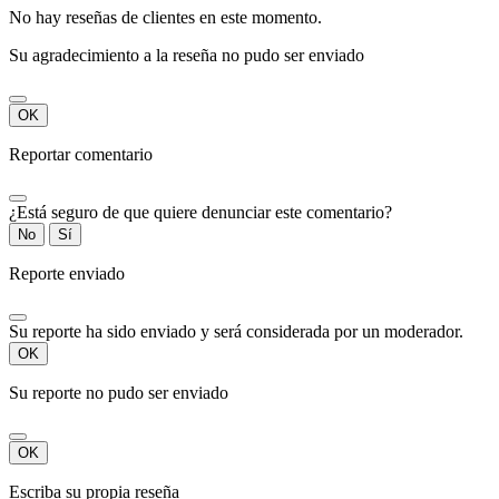
No hay reseñas de clientes en este momento.
Su agradecimiento a la reseña no pudo ser enviado
OK
Reportar comentario
¿Está seguro de que quiere denunciar este comentario?
No
Sí
Reporte enviado
Su reporte ha sido enviado y será considerada por un moderador.
OK
Su reporte no pudo ser enviado
OK
Escriba su propia reseña