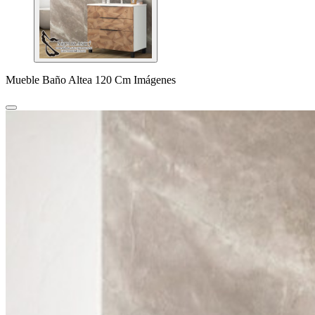
Mueble Baño Altea 120 Cm Imágenes