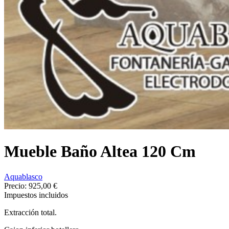
Mueble Baño Altea 120 Cm
Aquablasco
Precio:
925,00 €
Impuestos incluidos
Extracción total.