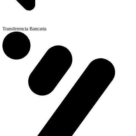
Transferencia Bancaria