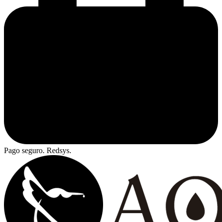
Pago seguro. Redsys.