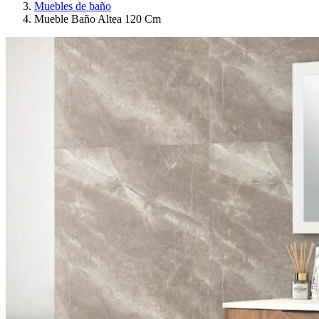
Muebles de baño
Mueble Baño Altea 120 Cm