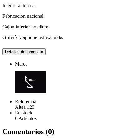
Interior antracita.
Fabricacion nacional.
Cajon inferior botellero.
Grifería y aplique led excluida.
Detalles del producto
Marca
Referencia
Altea 120
En stock
6 Artículos
Comentarios (0)