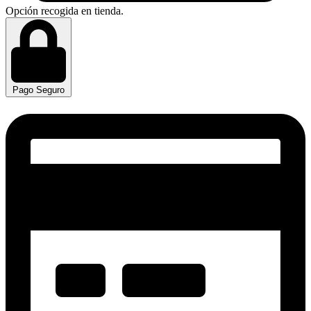
Opción recogida en tienda.
Pago Seguro