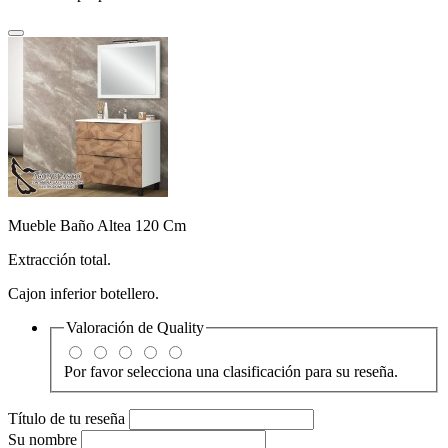
Mueble Baño Altea 120 Cm
Extracción total.
Cajon inferior botellero.
Valoración de
Quality
Por favor selecciona una clasificación para su reseña.
Título de tu reseña
Su nombre