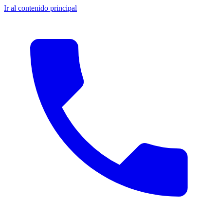
Ir al contenido principal