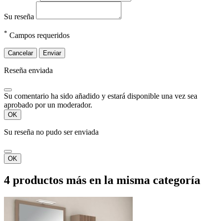
Su reseña
*
Campos requeridos
Cancelar
Enviar
Reseña enviada
Su comentario ha sido añadido y estará disponible una vez sea
aprobado por un moderador.
OK
Su reseña no pudo ser enviada
OK
4 productos más en la misma categoría