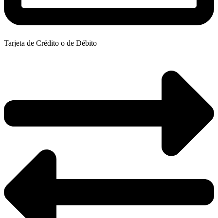
Tarjeta de Crédito o de Débito