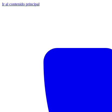
Ir al contenido principal