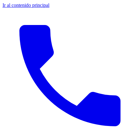
Ir al contenido principal