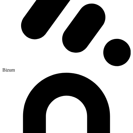
Bizum