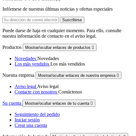
Infórmese de nuestras últimas noticias y ofertas especiales
Puede darse de baja en cualquier momento. Para ello, consulte
nuestra información de contacto en el aviso legal.
Productos
Mostrar/ocultar enlaces de productos

Novedades
Novedades
Los más vendidos
Los más vendidos
Nuestra empresa
Mostrar/ocultar enlaces de nuestra empresa

Aviso legal
Aviso legal
Contacte con nosotros
Contáctenos
Su cuenta
Mostrar/ocultar enlaces de tu cuenta

Seguimiento del pedido
Iniciar sesión
Crear una cuenta