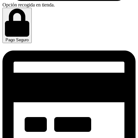
Opción recogida en tienda.
Pago Seguro