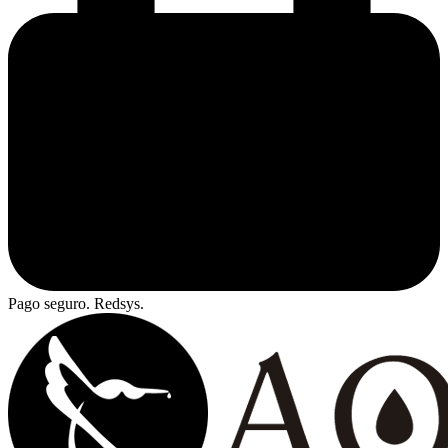
Pago seguro. Redsys.