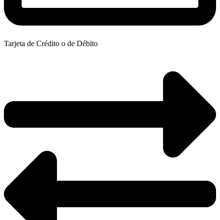
Tarjeta de Crédito o de Débito