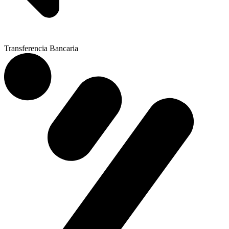
Transferencia Bancaria