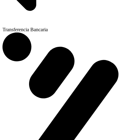
Transferencia Bancaria