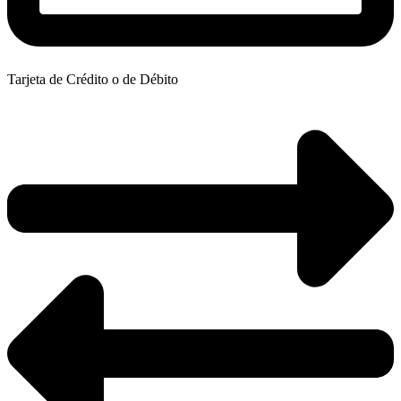
Tarjeta de Crédito o de Débito