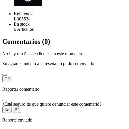
Referencia
L305534
En stock
6 Artículos
Comentarios (0)
No hay reseñas de clientes en este momento.
Su agradecimiento a la reseña no pudo ser enviado
OK
Reportar comentario
¿Está seguro de que quiere denunciar este comentario?
No
Sí
Reporte enviado