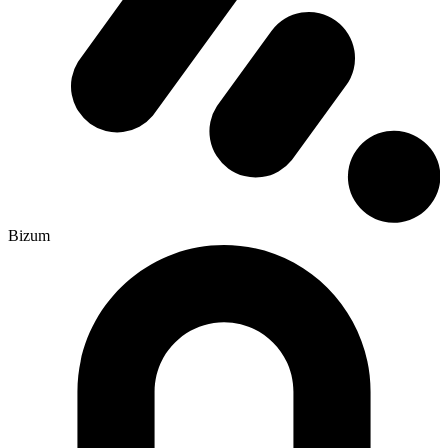
Bizum