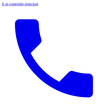
Ir al contenido principal