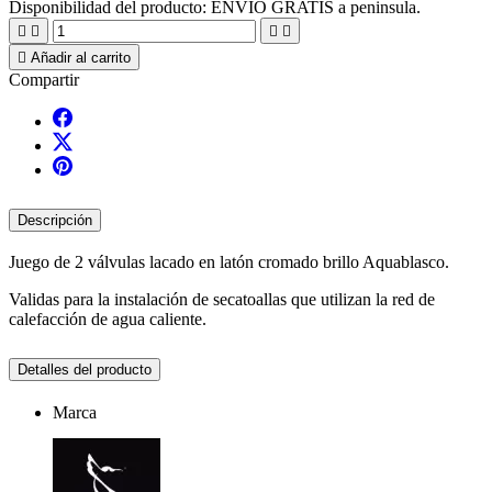
Disponibilidad del producto:
ENVIO GRATIS a peninsula.





Añadir al carrito
Compartir
Descripción
Juego de 2 válvulas lacado en latón cromado brillo Aquablasco.
Validas para la instalación de secatoallas que utilizan la red de
calefacción de agua caliente.
Detalles del producto
Marca