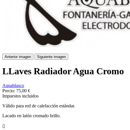
Anterior imagen
Siguiente imagen
LLaves Radiador Agua Cromo
Aquablasco
Precio:
75,00 €
Impuestos incluidos
Válido para red de calefacción estándar.
Lacado en latón cromado brillo.
