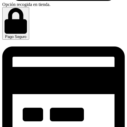
Opción recogida en tienda.
Pago Seguro