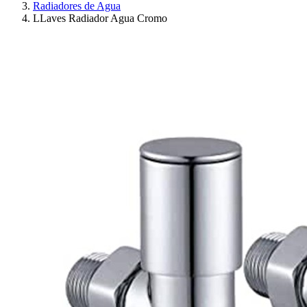
Radiadores de Agua
LLaves Radiador Agua Cromo