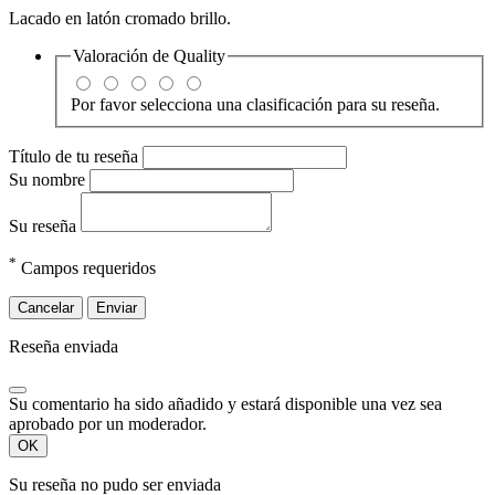
Lacado en latón cromado brillo.
Valoración de
Quality
Por favor selecciona una clasificación para su reseña.
Título de tu reseña
Su nombre
Su reseña
*
Campos requeridos
Cancelar
Enviar
Reseña enviada
Su comentario ha sido añadido y estará disponible una vez sea
aprobado por un moderador.
OK
Su reseña no pudo ser enviada