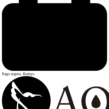
Pago seguro. Redsys.