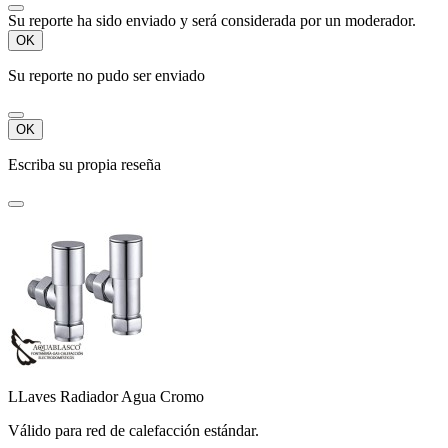
Su reporte ha sido enviado y será considerada por un moderador.
OK
Su reporte no pudo ser enviado
OK
Escriba su propia reseña
LLaves Radiador Agua Cromo
Válido para red de calefacción estándar.