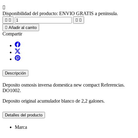

Disponibilidad del producto:
ENVIO GRATIS a peninsula.





Añadir al carrito
Compartir
Descripción
Deposito osmosis inversa domestica new compact Referencias.
DO1002.
Deposito original acumulador blanco de 2,2 galones.
Detalles del producto
Marca