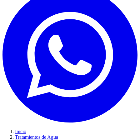
Inicio
Tratamientos de Agua