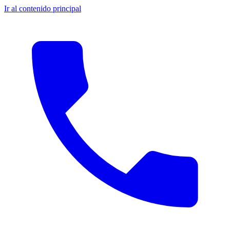
Ir al contenido principal