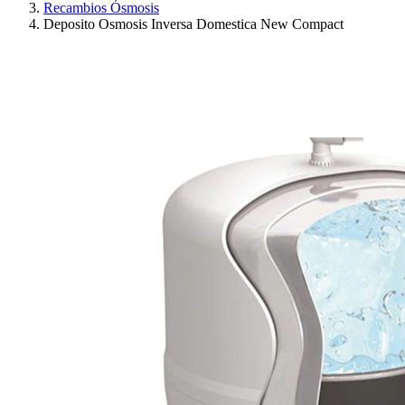
Recambios Ósmosis
Deposito Osmosis Inversa Domestica New Compact