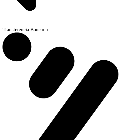
Transferencia Bancaria