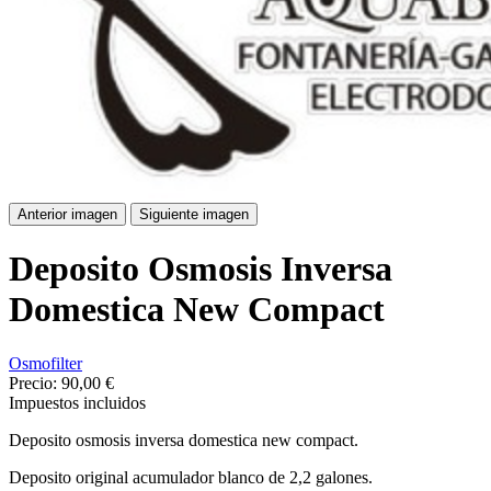
Anterior imagen
Siguiente imagen
Deposito Osmosis Inversa
Domestica New Compact
Osmofilter
Precio:
90,00 €
Impuestos incluidos
Deposito osmosis inversa domestica new compact.
Deposito original acumulador blanco de 2,2 galones.