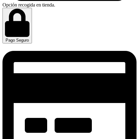
Opción recogida en tienda.
Pago Seguro