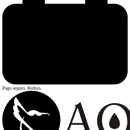
Pago seguro. Redsys.