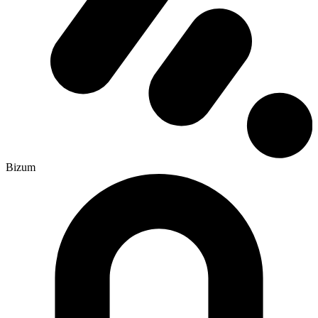
Bizum