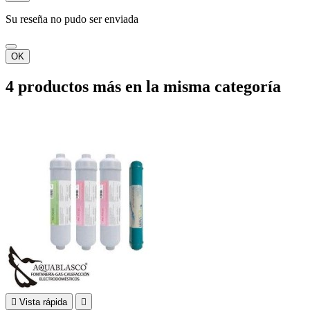
Su reseña no pudo ser enviada
OK
4 productos más en la misma categoría

Vista rápida
