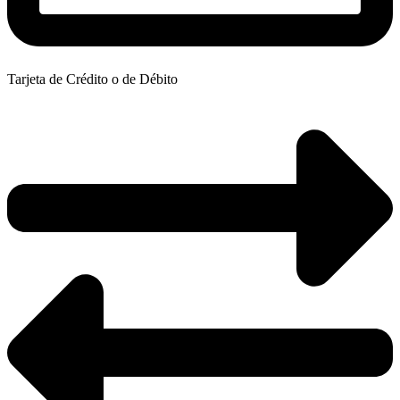
Tarjeta de Crédito o de Débito