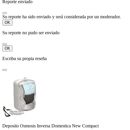
Reporte enviado
Su reporte ha sido enviado y será considerada por un moderador.
OK
Su reporte no pudo ser enviado
OK
Escriba su propia reseña
Deposito Osmosis Inversa Domestica New Compact