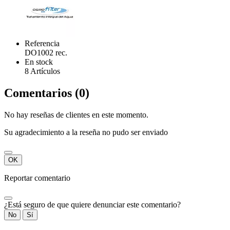
Referencia
DO1002 rec.
En stock
8 Artículos
Comentarios (0)
No hay reseñas de clientes en este momento.
Su agradecimiento a la reseña no pudo ser enviado
OK
Reportar comentario
¿Está seguro de que quiere denunciar este comentario?
No
Sí