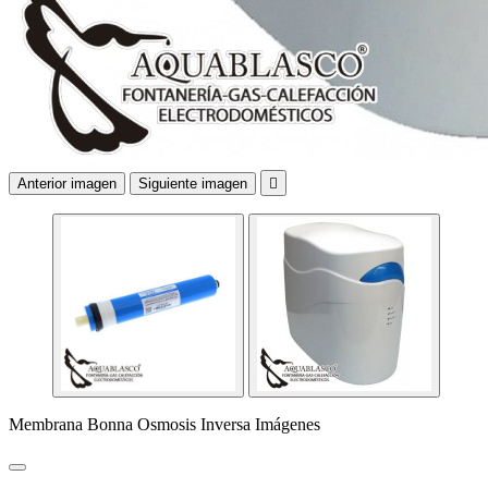
Anterior imagen
Siguiente imagen

Membrana Bonna Osmosis Inversa Imágenes