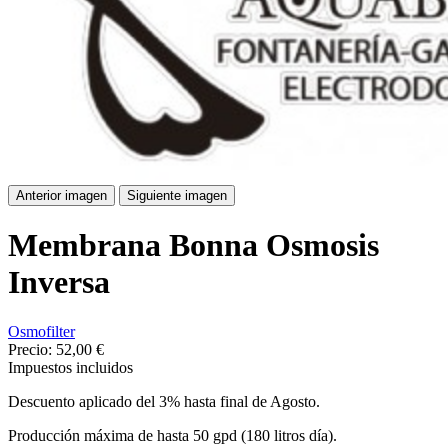
Anterior imagen
Siguiente imagen
Membrana Bonna Osmosis
Inversa
Osmofilter
Precio:
52,00 €
Impuestos incluidos
Descuento aplicado del 3% hasta final de Agosto.
Producción máxima de hasta 50 gpd (180 litros día).