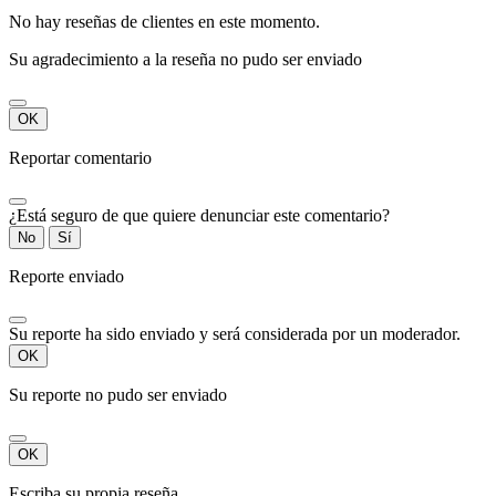
No hay reseñas de clientes en este momento.
Su agradecimiento a la reseña no pudo ser enviado
OK
Reportar comentario
¿Está seguro de que quiere denunciar este comentario?
No
Sí
Reporte enviado
Su reporte ha sido enviado y será considerada por un moderador.
OK
Su reporte no pudo ser enviado
OK
Escriba su propia reseña