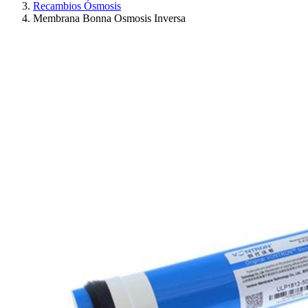
Recambios Ósmosis
Membrana Bonna Osmosis Inversa