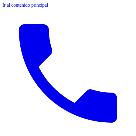
Ir al contenido principal