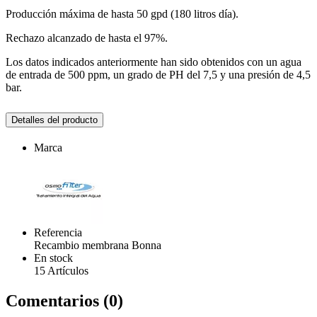
Producción máxima de hasta 50 gpd (180 litros día).
Rechazo alcanzado de hasta el 97%.
Los datos indicados anteriormente han sido obtenidos con un agua
de entrada de 500 ppm, un grado de PH del 7,5 y una presión de 4,5
bar.
Detalles del producto
Marca
Referencia
Recambio membrana Bonna
En stock
15 Artículos
Comentarios (0)