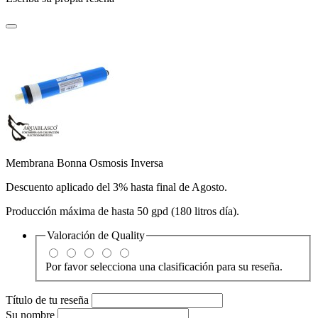
Membrana Bonna Osmosis Inversa
Descuento aplicado del 3% hasta final de Agosto.
Producción máxima de hasta 50 gpd (180 litros día).
Valoración de
Quality
Por favor selecciona una clasificación para su reseña.
Título de tu reseña
Su nombre