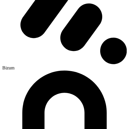
Bizum