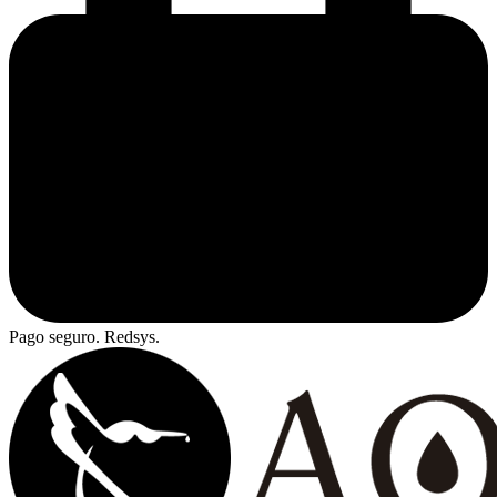
Pago seguro. Redsys.