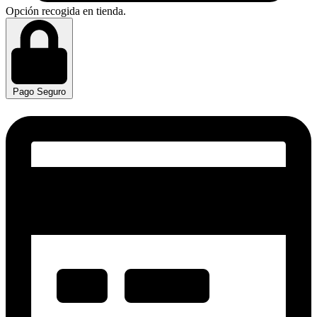
Opción recogida en tienda.
Pago Seguro