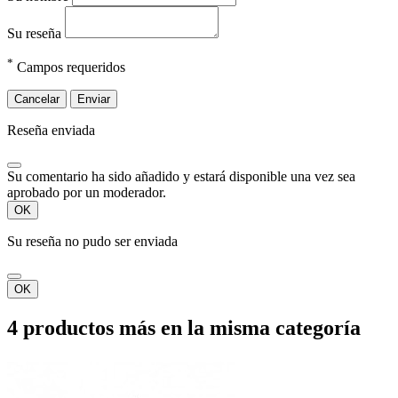
Su reseña
*
Campos requeridos
Cancelar
Enviar
Reseña enviada
Su comentario ha sido añadido y estará disponible una vez sea
aprobado por un moderador.
OK
Su reseña no pudo ser enviada
OK
4 productos más en la misma categoría