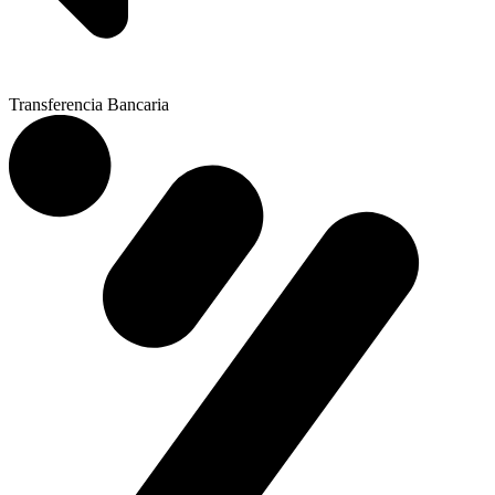
Transferencia Bancaria