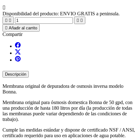

Disponibilidad del producto:
ENVIO GRATIS a peninsula.





Añadir al carrito
Compartir
Descripción
Membrana original de depuradora de osmosis inversa modelo
Bonna.
Membrana original para ósmosis domestica Bonna de 50 gpd, con
una producción de hasta 180 litros por día (la producción de todas
las membranas puede variar dependiendo de las condiciones de
trabajo).
Cumple las medidas estándar y dispone de certificado NSF / ANSI,
certificado requerido para uso en aplicaciones de agua potable.