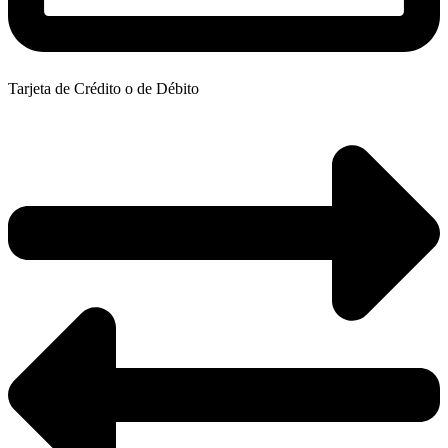
Tarjeta de Crédito o de Débito