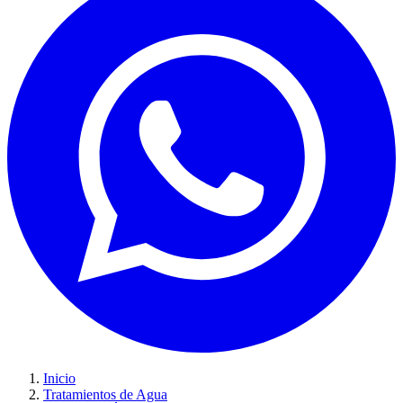
Inicio
Tratamientos de Agua