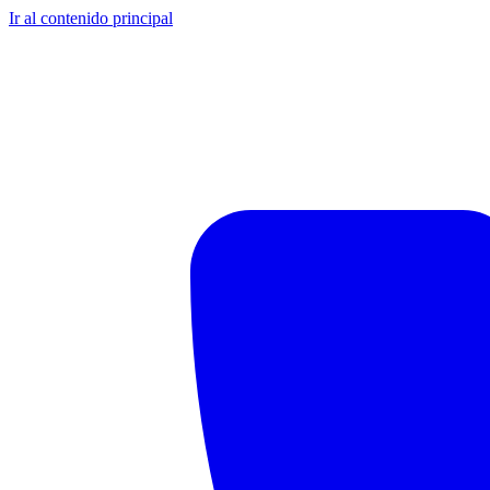
Ir al contenido principal