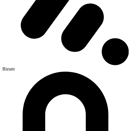
Bizum