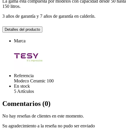
La gama está compuesta por modelos con capacidad desde 50 hasta
150 litros.
3 años de garantía y 7 años de garantía en calderín.
Detalles del producto
Marca
Referencia
Modeco Ceramic 100
En stock
5 Artículos
Comentarios (0)
No hay reseñas de clientes en este momento.
Su agradecimiento a la reseña no pudo ser enviado