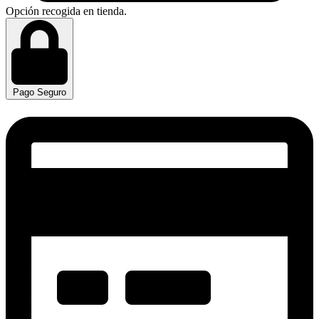
Opción recogida en tienda.
Pago Seguro