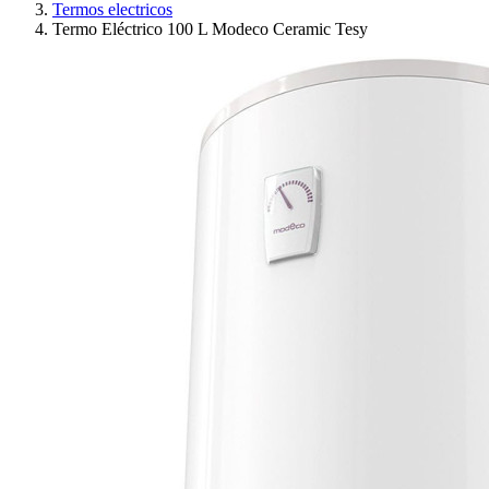
Termos electricos
Termo Eléctrico 100 L Modeco Ceramic Tesy