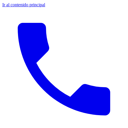
Ir al contenido principal