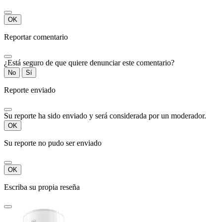
OK
Reportar comentario
¿Está seguro de que quiere denunciar este comentario?
No
Sí
Reporte enviado
Su reporte ha sido enviado y será considerada por un moderador.
OK
Su reporte no pudo ser enviado
OK
Escriba su propia reseña