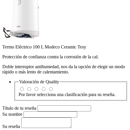
Termo Eléctrico 100 L Modeco Ceramic Tesy
Protección de confianza contra la corrosión de la cal.
Doble interruptor antihumedad, nos da la opción de elegir un modo
rápido o más lento de calentamiento.
Valoración de
Quality
Por favor selecciona una clasificación para su reseña.
Título de tu reseña
Su nombre
Su reseña