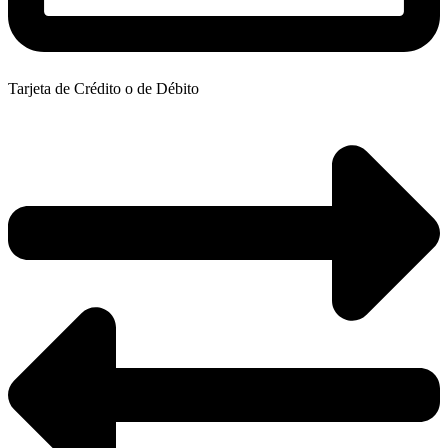
Tarjeta de Crédito o de Débito