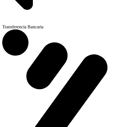
Transferencia Bancaria