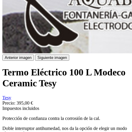
Anterior imagen
Siguiente imagen
Termo Eléctrico 100 L Modeco
Ceramic Tesy
Tesy
Precio:
395,00 €
Impuestos incluidos
Protección de confianza contra la corrosión de la cal.
Doble interruptor antihumedad, nos da la opción de elegir un modo