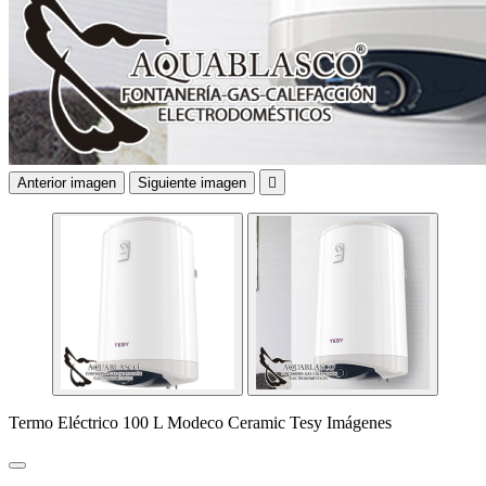
Anterior imagen
Siguiente imagen

Termo Eléctrico 100 L Modeco Ceramic Tesy Imágenes