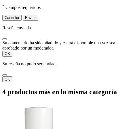
*
Campos requeridos
Cancelar
Enviar
Reseña enviada
Su comentario ha sido añadido y estará disponible una vez sea
aprobado por un moderador.
OK
Su reseña no pudo ser enviada
OK
4 productos más en la misma categoría