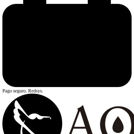
Pago seguro. Redsys.