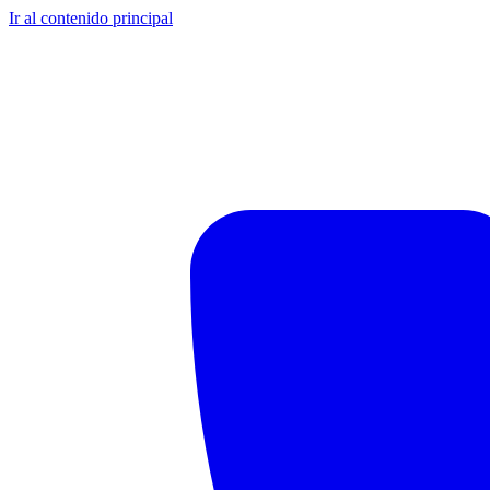
Ir al contenido principal