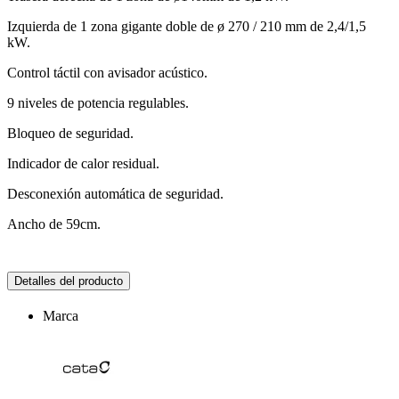
Izquierda de 1 zona gigante doble de ø 270 / 210 mm de 2,4/1,5
kW.
Control táctil con avisador acústico.
9 niveles de potencia regulables.
Bloqueo de seguridad.
Indicador de calor residual.
Desconexión automática de seguridad.
Ancho de 59cm.
Detalles del producto
Marca