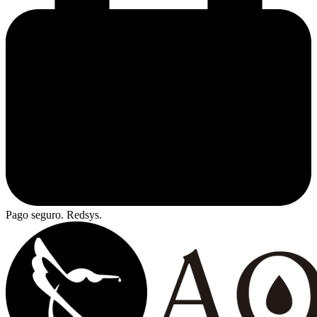
Pago seguro. Redsys.