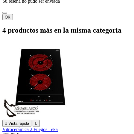
Su reseña no pudo ser enviada
OK
4 productos más en la misma categoría

Vista rápida

Vitrocerámica 2 Fuegos Teka