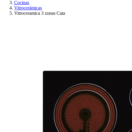
Cocinas
Vitrocerámicas
Vitroceramica 3 zonas Cata