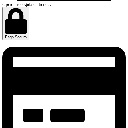
Opción recogida en tienda.
Pago Seguro