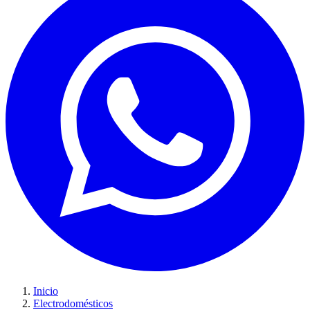
Inicio
Electrodomésticos