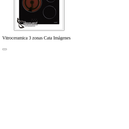
Vitroceramica 3 zonas Cata Imágenes