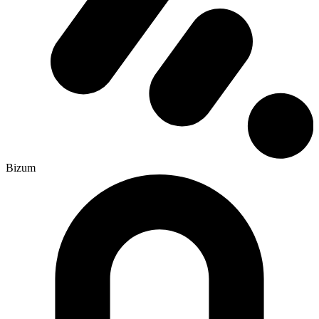
Bizum