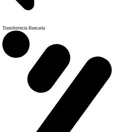
Transferencia Bancaria