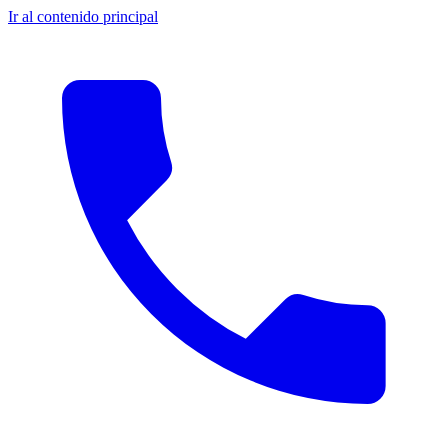
Ir al contenido principal