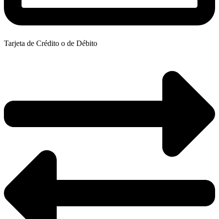
Tarjeta de Crédito o de Débito