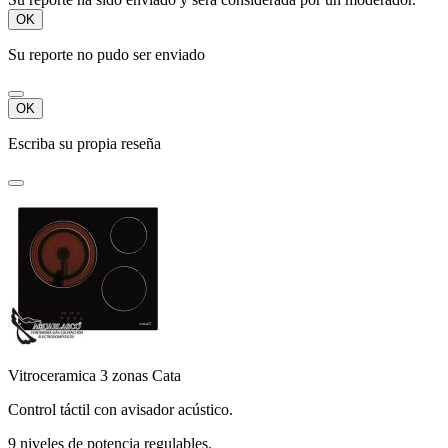
OK
Su reporte no pudo ser enviado
OK
Escriba su propia reseña
Vitroceramica 3 zonas Cata
Control táctil con avisador acústico.
9 niveles de potencia regulables.