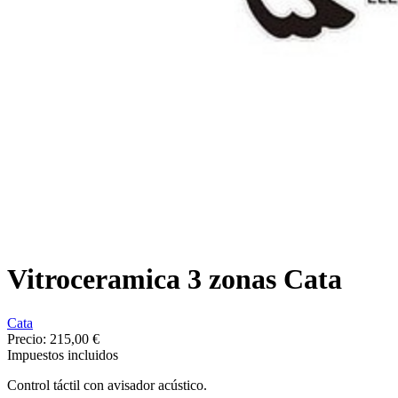
Vitroceramica 3 zonas Cata
Cata
Precio:
215,00 €
Impuestos incluidos
Control táctil con avisador acústico.