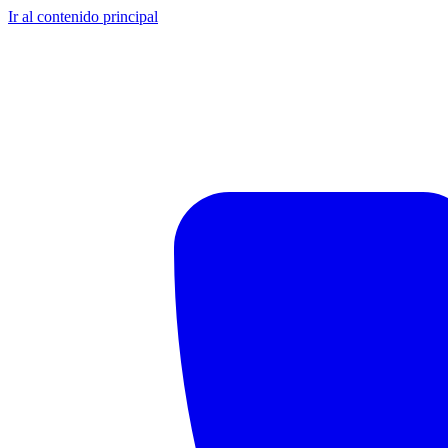
Ir al contenido principal