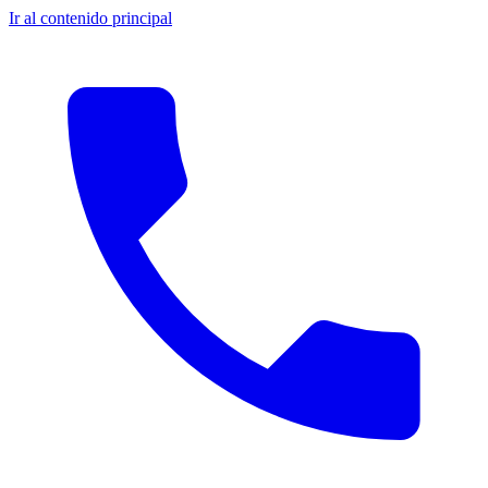
Ir al contenido principal