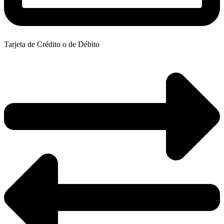
Tarjeta de Crédito o de Débito