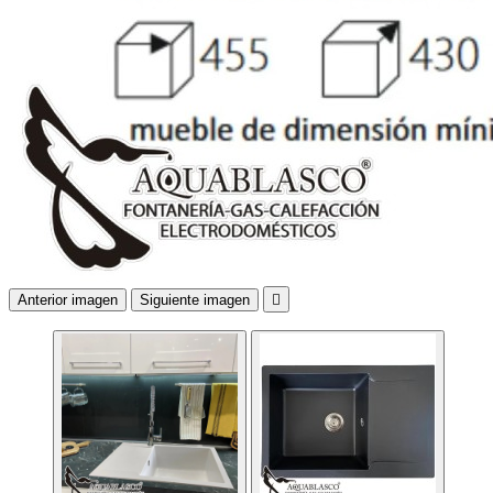
Anterior imagen
Siguiente imagen
