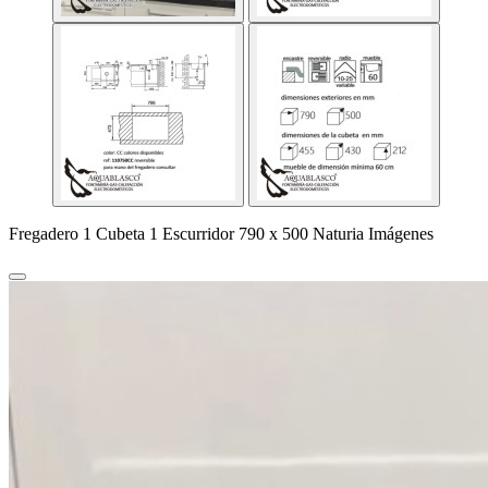
Fregadero 1 Cubeta 1 Escurridor 790 x 500 Naturia Imágenes