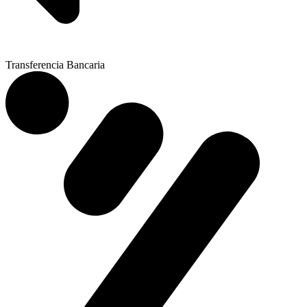
Transferencia Bancaria