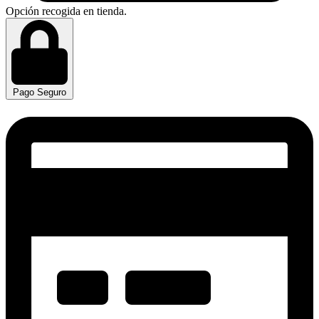
Opción recogida en tienda.
Pago Seguro