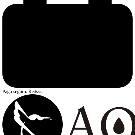
Pago seguro. Redsys.