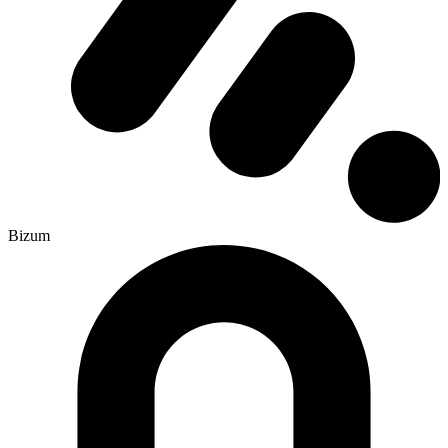
Bizum