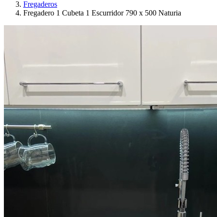
Fregaderos
Fregadero 1 Cubeta 1 Escurridor 790 x 500 Naturia