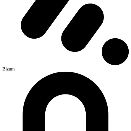
Bizum