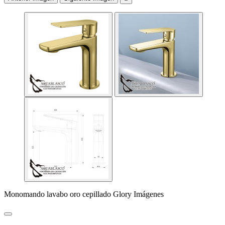
Monomando lavabo oro cepillado Glory Imágenes