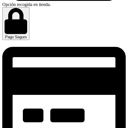
Opción recogida en tienda.
Pago Seguro