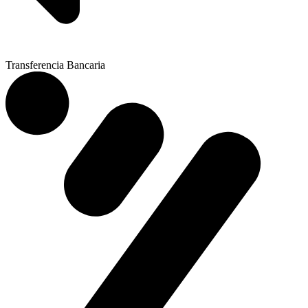
Transferencia Bancaria