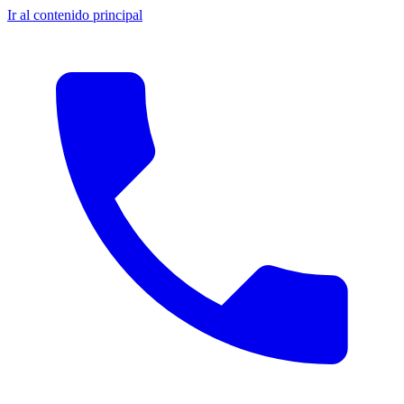
Ir al contenido principal