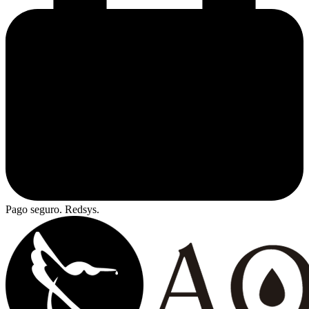
Pago seguro. Redsys.