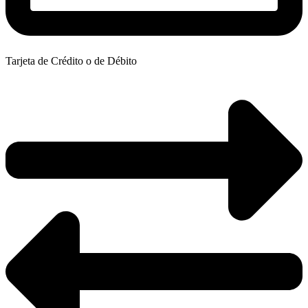
Tarjeta de Crédito o de Débito