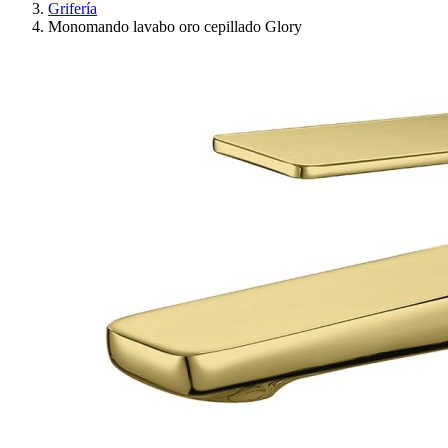
Grifería
Monomando lavabo oro cepillado Glory