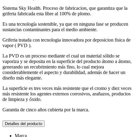
Sistema Sky Health. Proceso de fabricacion, que garantiza que la
griferia fabricada esta libre al 100% de plomo.
Es una tecnología sostenible, ya que en ninguna fase se producen
sustancias contaminantes para el medio ambiente.
Griferia tratada con tecnologia innovadora por deposicion fisica de
vapor ( PVD ).
La PVD es un proceso mediante el cual un material sólido se
vaporiza y se deposita en la superficie del producto átomo a átomo,
generando un recubrimiento más fino, lo cual mejora
considerablemente el aspecto y durabilidad, además de hacer un
diseño más elegante.
La superficie es tres veces más resistente que el cromo y diez veces
más resistente los agentes externos corrosivos, arañazos, productos
de limpieza y óxido.
Garantia de cinco años cubierta por la marca.
Detalles del producto
Marca