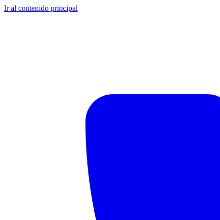
Ir al contenido principal